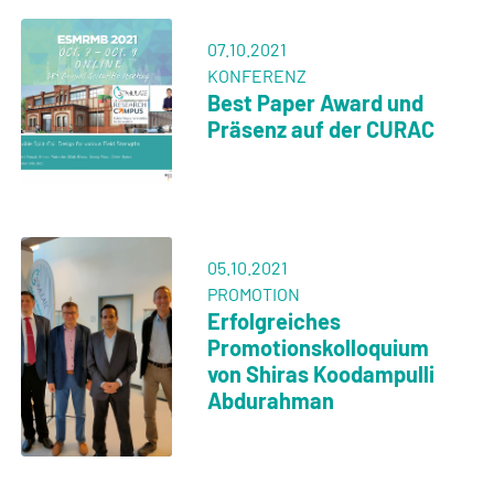
07.10.2021
KONFERENZ
Best Paper Award und
Präsenz auf der CURAC
05.10.2021
PROMOTION
Erfolgreiches
Promotionskolloquium
von Shiras Koodampulli
Abdurahman