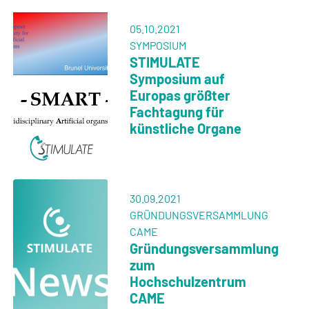
05.10.2021
SYMPOSIUM
STIMULATE
Symposium auf
Europas größter
Fachtagung für
künstliche Organe
30.09.2021
GRÜNDUNGSVERSAMMLUNG
CAME
Gründungsversammlung
zum
Hochschulzentrum
CAME