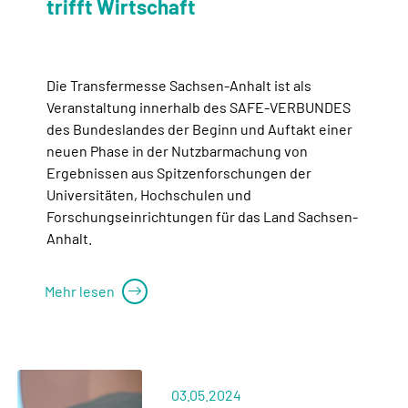
trifft Wirtschaft
Die Transfermesse Sachsen-Anhalt ist als
Veranstaltung innerhalb des SAFE-VERBUNDES
des Bundeslandes der Beginn und Auftakt einer
neuen Phase in der Nutzbarmachung von
Ergebnissen aus Spitzenforschungen der
Universitäten, Hochschulen und
Forschungseinrichtungen für das Land Sachsen-
Anhalt.
Mehr lesen
03.05.2024