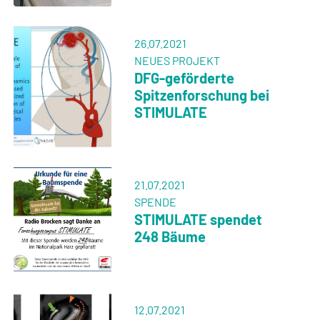
26.07.2021
NEUES PROJEKT
DFG-geförderte
Spitzenforschung bei
STIMULATE
21.07.2021
SPENDE
STIMULATE spendet
248 Bäume
12.07.2021