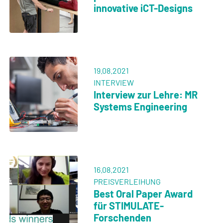
innovative iCT-Designs
19.08.2021
INTERVIEW
Interview zur Lehre: MR
Systems Engineering
16.08.2021
PREISVERLEIHUNG
Best Oral Paper Award
für STIMULATE-
Forschenden