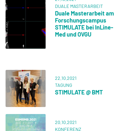
DUALE MASTERARBEIT
Duale Masterarbeit am
Forschungscampus
STIMULATE bei InLine-
Med und OVGU
22.10.2021
TAGUNG
STIMULATE @ BMT
20.10.2021
KONFERENZ