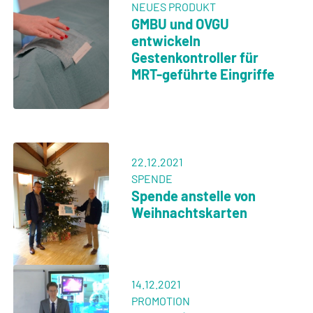
NEUES PRODUKT
GMBU und OVGU
entwickeln
Gestenkontroller für
MRT-geführte Eingriffe
22.12.2021
SPENDE
Spende anstelle von
Weihnachtskarten
14.12.2021
PROMOTION