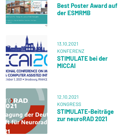
Best Poster Award auf
der ESMRMB
13.10.2021
KONFERENZ
STIMULATE bei der
MICCAI
12.10.2021
KONGRESS
STIMULATE-Beiträge
zur neuroRAD 2021