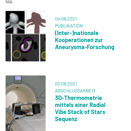
04.08.2021
PUBLIKATION
(Inter-)nationale
Kooperationen zur
Aneurysma-Forschung
02.08.2021
ABSCHLUSSARBEIT
3D-Thermometrie
mittels einer Radial
Vibe Stack of Stars
Sequenz