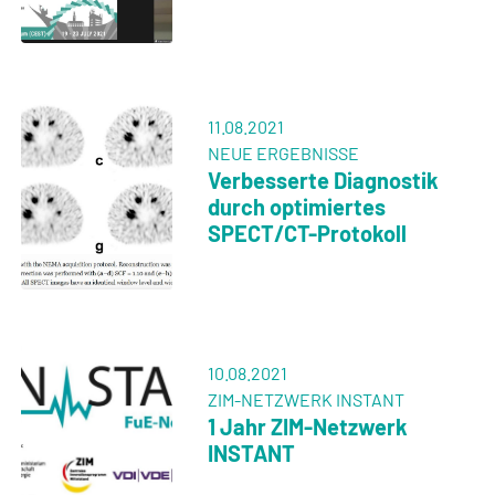
11.08.2021
NEUE ERGEBNISSE
Verbesserte Diagnostik
durch optimiertes
SPECT/CT-Protokoll
10.08.2021
ZIM-NETZWERK INSTANT
1 Jahr ZIM-Netzwerk
INSTANT