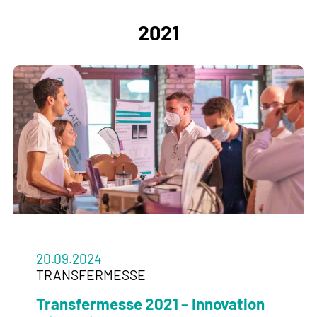
2021
20.09.2024
TRANSFERMESSE
Transfermesse 2021 – Innovation