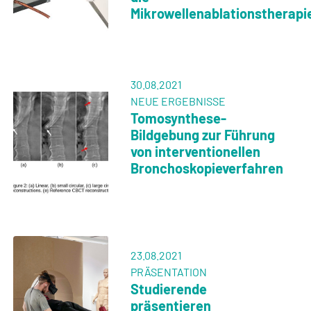
Mikrowellenablationstherapi
30.08.2021
NEUE ERGEBNISSE
Tomosynthese-
Bildgebung zur Führung
von interventionellen
Bronchoskopieverfahren
23.08.2021
PRÄSENTATION
Studierende
präsentieren