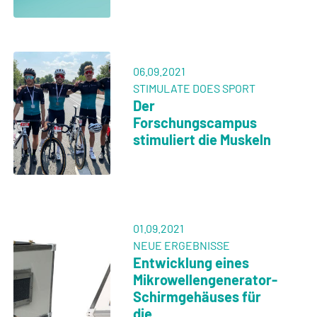
06.09.2021
STIMULATE DOES SPORT
Der
Forschungscampus
stimuliert die Muskeln
01.09.2021
NEUE ERGEBNISSE
Entwicklung eines
Mikrowellengenerator-
Schirmgehäuses für
die