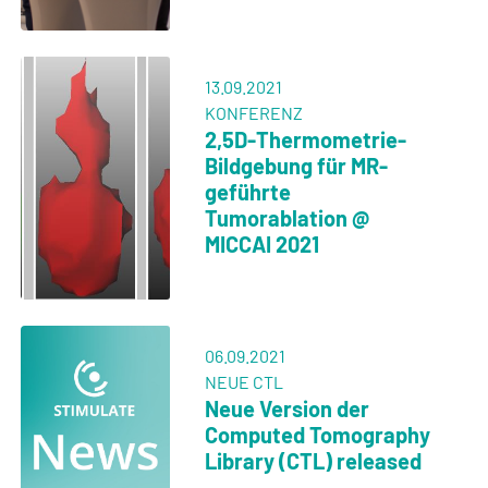
13.09.2021
KONFERENZ
2,5D-Thermometrie-
Bildgebung für MR-
geführte
Tumorablation @
MICCAI 2021
06.09.2021
NEUE CTL
Neue Version der
Computed Tomography
Library (CTL) released