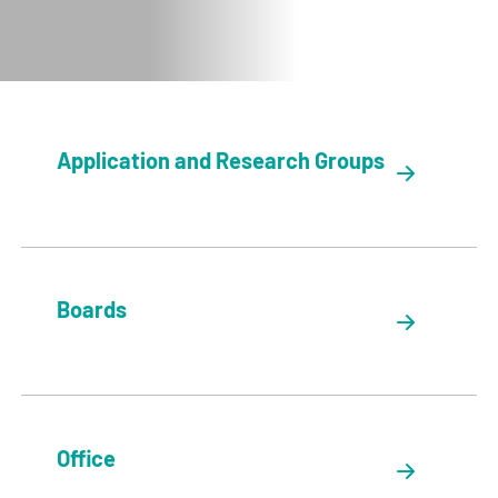
Application and Research Groups
Boards
Office