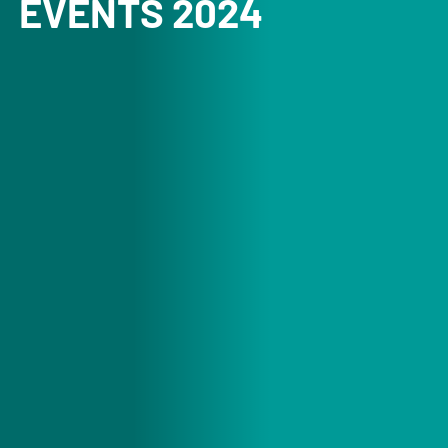
EVENTS 2024