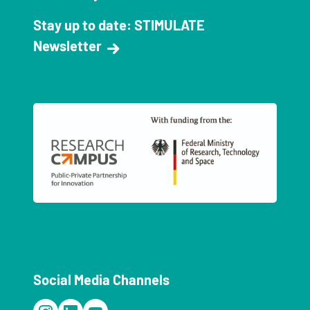
Stay up to date: STIMULATE
Newsletter
Social Media Channels