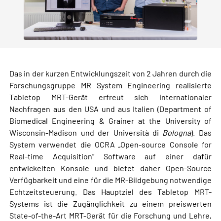
Das in der kurzen Entwicklungszeit von 2 Jahren durch die
Forschungsgruppe MR System Engineering realisierte
Tabletop MRT-Gerät erfreut sich internationaler
Nachfragen aus den USA und aus Italien (Department of
Biomedical Engineering & Grainer at the University of
Wisconsin-Madison und der Università di
Bologna
). Das
System verwendet die OCRA „Open-source Console for
Real-time Acquisition” Software auf einer dafür
entwickelten Konsole und bietet daher Open-Source
Verfügbarkeit und eine für die MR-Bildgebung notwendige
Echtzeitsteuerung. Das Hauptziel des Tabletop MRT-
Systems ist die Zugänglichkeit zu einem preiswerten
State-of-the-Art MRT-Gerät für die Forschung und Lehre,