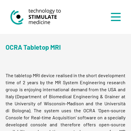
Menü
OCRA Tabletop MRI
The tabletop MRI device realised in the short development
time of 2 years by the MR System Engineering research
group is enjoying international demand from the USA and
Italy (Department of Biomedical Engineering & Grainer at
the University of Wisconsin-Madison and the Università
di Bologna). The system uses the OCRA ‘Open-source
Console for Real-time Acquisition’ software on a specially
developed console and therefore offers open-source