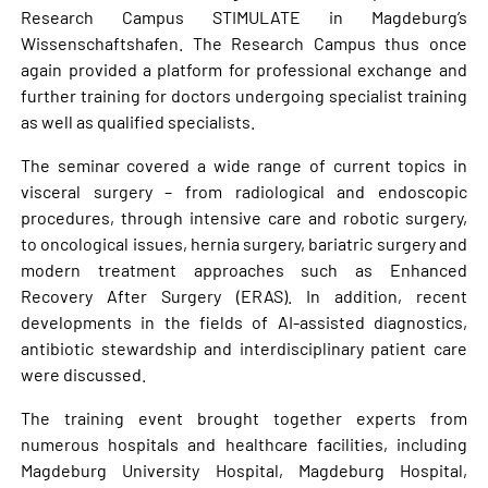
Research Campus STIMULATE in Magdeburg’s
Wissenschaftshafen. The Research Campus thus once
again provided a platform for professional exchange and
further training for doctors undergoing specialist training
as well as qualified specialists.
The seminar covered a wide range of current topics in
visceral surgery – from radiological and endoscopic
procedures, through intensive care and robotic surgery,
to oncological issues, hernia surgery, bariatric surgery and
modern treatment approaches such as Enhanced
Recovery After Surgery (ERAS). In addition, recent
developments in the fields of AI-assisted diagnostics,
antibiotic stewardship and interdisciplinary patient care
were discussed.
The training event brought together experts from
numerous hospitals and healthcare facilities, including
Magdeburg University Hospital, Magdeburg Hospital,