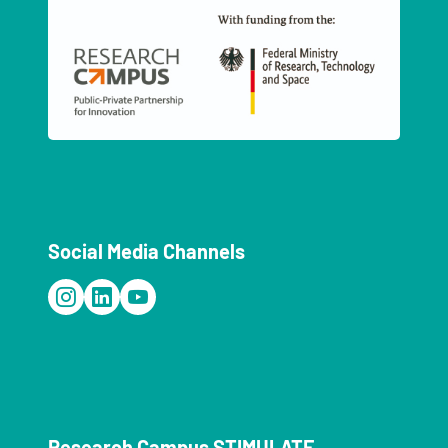
Social Media Channels
Research Campus STIMULATE