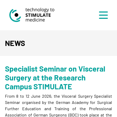
Menü
NEWS
Specialist Seminar on Visceral
Surgery at the Research
Campus STIMULATE
From 8 to 12 June 2026, the Visceral Surgery Specialist
Seminar organised by the German Academy for Surgical
Further Education and Training of the Professional
Association of German Surgeons (BDC) took place at the