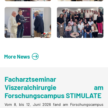
More News
Facharztseminar
Viszeralchirurgie am
Forschungscampus STIMULATE
Vom 8. bis 12. Juni 2026 fand am Forschungscampus