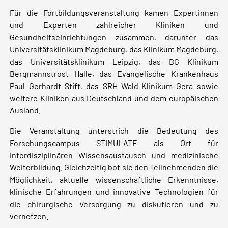
Für die Fortbildungsveranstaltung kamen Expertinnen
und Experten zahlreicher Kliniken und
Gesundheitseinrichtungen zusammen, darunter das
Universitätsklinikum Magdeburg, das Klinikum Magdeburg,
das Universitätsklinikum Leipzig, das BG Klinikum
Bergmannstrost Halle, das Evangelische Krankenhaus
Paul Gerhardt Stift, das SRH Wald-Klinikum Gera sowie
weitere Kliniken aus Deutschland und dem europäischen
Ausland.
Die Veranstaltung unterstrich die Bedeutung des
Forschungscampus STIMULATE als Ort für
interdisziplinären Wissensaustausch und medizinische
Weiterbildung. Gleichzeitig bot sie den Teilnehmenden die
Möglichkeit, aktuelle wissenschaftliche Erkenntnisse,
klinische Erfahrungen und innovative Technologien für
die chirurgische Versorgung zu diskutieren und zu
vernetzen.