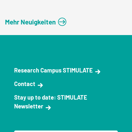
Mehr Neuigkeiten
Research Campus STIMULATE
Contact
Stay up to date: STIMULATE
Newsletter