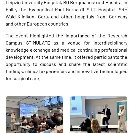
Leipzig University Hospital, BG Bergmannstrost Hospital in
Halle, the Evangelical Paul Gerhardt Stift Hospital, SRH
Wald-Klinikum Gera, and other hospitals from Germany
and other European countries.
The event highlighted the importance of the Research
Campus STIMULATE as a venue for interdisciplinary
knowledge exchange and medical continuing professional
development. At the same time, it offered participants the
opportunity to discuss and share the latest scientific
findings, clinical experiences and innovative technologies
for surgical care.