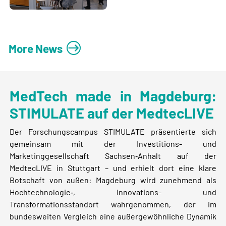
More News
MedTech made in Magdeburg:
STIMULATE auf der MedtecLIVE
Der Forschungscampus STIMULATE präsentierte sich
gemeinsam mit der Investitions- und
Marketinggesellschaft Sachsen‑Anhalt auf der
MedtecLIVE in Stuttgart – und erhielt dort eine klare
Botschaft von außen: Magdeburg wird zunehmend als
Hochtechnologie‑, Innovations- und
Transformationsstandort wahrgenommen, der im
bundesweiten Vergleich eine außergewöhnliche Dynamik