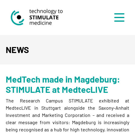
Menü
NEWS
MedTech made in Magdeburg:
STIMULATE at MedtecLIVE
The Research Campus STIMULATE exhibited at
MedtecLIVE in Stuttgart alongside the Saxony-Anhalt
Investment and Marketing Corporation – and received a
clear message from visitors: Magdeburg is increasingly
being recognised as a hub for high technology, innovation