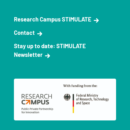
Research Campus STIMULATE
Contact
Stay up to date: STIMULATE
Newsletter