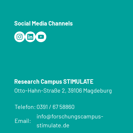
Social Media Channels
Research Campus STIMULATE
Otto-Hahn-Straße 2, 39106 Magdeburg
Telefon:
0391 / 67 58860
info@forschungscampus-
Email:
stimulate.de