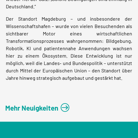
Deutschland.“
Der Standort Magdeburg – und insbesondere der
Wissenschaftshafen – wurde von vielen Besuchenden als
sichtbarer Motor eines wirtschaftlichen
Transformationsprozesses wahrgenommen: Bildgebung,
Robotik, KI und patientennahe Anwendungen wachsen
hier zu einem Ökosystem. Diese Entwicklung ist nur
möglich, weil die Landes‑ und Bundespolitik – unterstützt
durch Mittel der Europäischen Union – den Standort über
Jahre hinweg strategisch aufgebaut und gestärkt hat.
Mehr Neuigkeiten