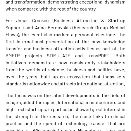
and transformation, demonstrating exceptional dynamism
when compared with the rest of the country.
For Jonas Crackau (Business Attraction & Start-up
Support) and Anna Bernovskis (Research Group Medical
Flows), the event also marked a personal milestone: the
first international presentation of the new knowledge
transfer and business attraction activities as part of the
BMFTR projects STIMULATE and transPORT. Both
initiatives demonstrate how consistently stakeholders
from the worlds of science, business and politics have,
over the years, built up an ecosystem that today sets
standards nationwide and attracts international attention.
The focus was on the latest developments in the field of
image-guided therapies. International manufacturers and
high-tech start-ups, in particular, showed great interest in
the strength of the research, the close links to clinical
practice and the speed of technology transfer that are
possible at Wissenschaftshafen Magdeburg. Time and