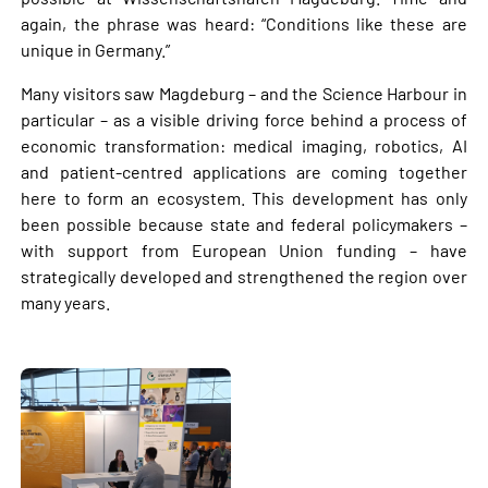
again, the phrase was heard: “Conditions like these are
unique in Germany.”
Many visitors saw Magdeburg – and the Science Harbour in
particular – as a visible driving force behind a process of
economic transformation: medical imaging, robotics, AI
and patient-centred applications are coming together
here to form an ecosystem. This development has only
been possible because state and federal policymakers –
with support from European Union funding – have
strategically developed and strengthened the region over
many years.