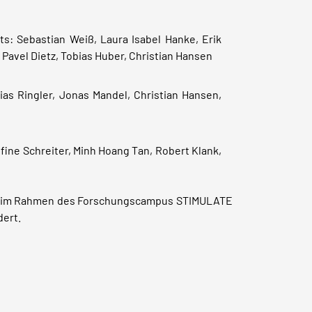
ts: Sebastian Weiß, Laura Isabel Hanke, Erik
 Pavel Dietz, Tobias Huber, Christian Hansen
ias Ringler, Jonas Mandel, Christian Hansen,
fine Schreiter, Minh Hoang Tan, Robert Klank,
rt im Rahmen des Forschungscampus STIMULATE
ert.