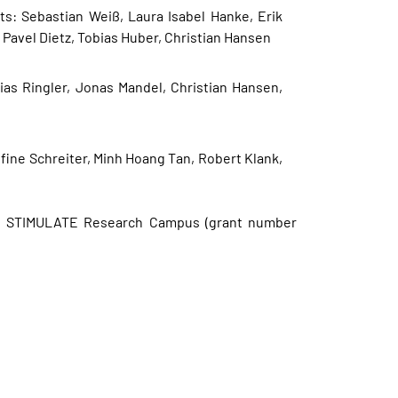
ts: Sebastian Weiß, Laura Isabel Hanke, Erik
 Pavel Dietz, Tobias Huber, Christian Hansen
ias Ringler, Jonas Mandel, Christian Hansen,
fine Schreiter, Minh Hoang Tan, Robert Klank,
the STIMULATE Research Campus (grant number