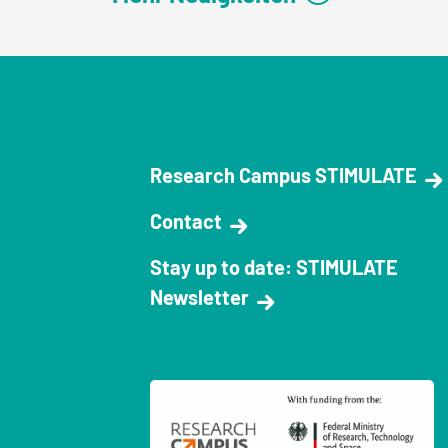
Research Campus STIMULATE
Contact
Stay up to date: STIMULATE
Newsletter