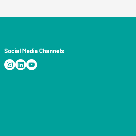
Social Media Channels