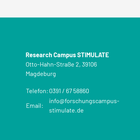
Research Campus STIMULATE
Otto-Hahn-Straße 2, 39106
Magdeburg
Telefon:
0391 / 67 58860
info@forschungscampus-
Email:
stimulate.de