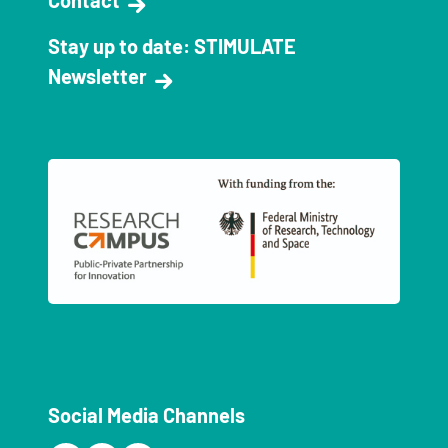
Contact
Stay up to date: STIMULATE
Newsletter
Social Media Channels