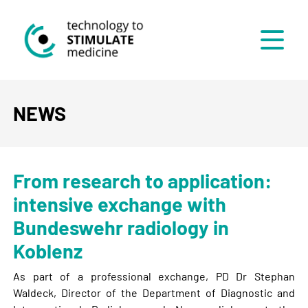
Menü
NEWS
From research to application:
intensive exchange with
Bundeswehr radiology in
Koblenz
As part of a professional exchange, PD Dr Stephan
Waldeck, Director of the Department of Diagnostic and