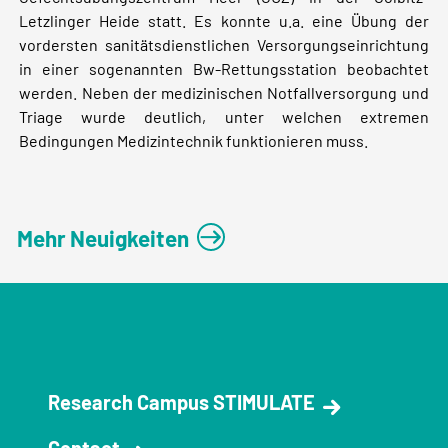
Letzlinger Heide statt. Es konnte u.a. eine Übung der
vordersten sanitätsdienstlichen Versorgungseinrichtung
in einer sogenannten Bw-Rettungsstation beobachtet
werden. Neben der medizinischen Notfallversorgung und
Triage wurde deutlich, unter welchen extremen
Bedingungen Medizintechnik funktionieren muss.
Mehr Neuigkeiten
Research Campus STIMULATE