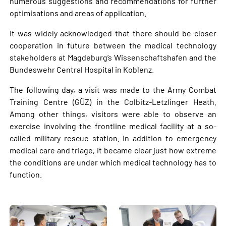
numerous suggestions and recommendations for further
optimisations and areas of application.
It was widely acknowledged that there should be closer
cooperation in future between the medical technology
stakeholders at Magdeburg’s Wissenschaftshafen and the
Bundeswehr Central Hospital in Koblenz.
The following day, a visit was made to the Army Combat
Training Centre (GÜZ) in the Colbitz-Letzlinger Heath.
Among other things, visitors were able to observe an
exercise involving the frontline medical facility at a so-
called military rescue station. In addition to emergency
medical care and triage, it became clear just how extreme
the conditions are under which medical technology has to
function.