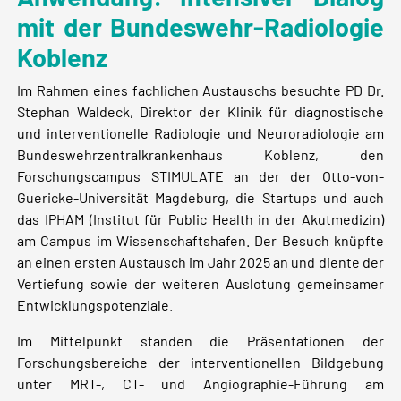
mit der Bundeswehr-Radiologie
Koblenz
Im Rahmen eines fachlichen Austauschs besuchte PD Dr.
Stephan Waldeck, Direktor der Klinik für diagnostische
und interventionelle Radiologie und Neuroradiologie am
Bundeswehrzentralkrankenhaus Koblenz, den
Forschungscampus STIMULATE an der der Otto-von-
Guericke-Universität Magdeburg, die Startups und auch
das IPHAM (Institut für Public Health in der Akutmedizin)
am Campus im Wissenschaftshafen. Der Besuch knüpfte
an einen ersten Austausch im Jahr 2025 an und diente der
Vertiefung sowie der weiteren Auslotung gemeinsamer
Entwicklungspotenziale.
Im Mittelpunkt standen die Präsentationen der
Forschungsbereiche der interventionellen Bildgebung
unter MRT-, CT- und Angiographie-Führung am