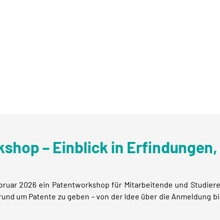
hop – Einblick in Erfindungen,
ar 2026 ein Patentworkshop für Mitarbeitende und Studierende
rund um Patente zu geben – von der Idee über die Anmeldung bi