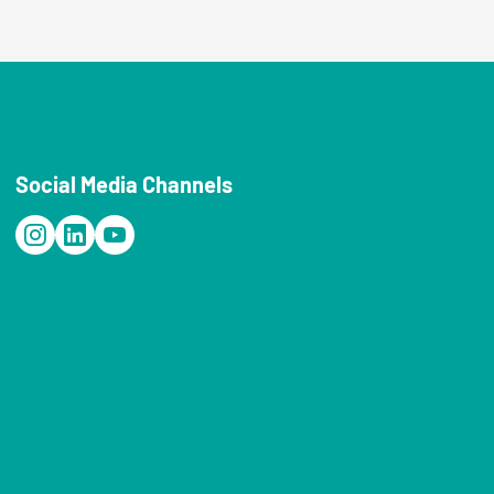
Social Media Channels