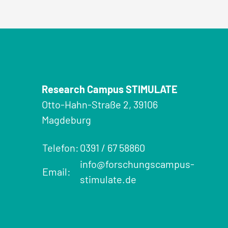
Research Campus STIMULATE
Otto-Hahn-Straße 2, 39106
Magdeburg
Telefon:
0391 / 67 58860
info@forschungscampus-
Email:
stimulate.de