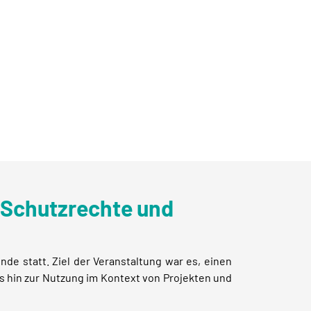
 Schutzrechte und
 statt. Ziel der Veranstaltung war es, einen
s hin zur Nutzung im Kontext von Projekten und