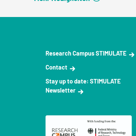
Research Campus STIMULATE
Contact
Stay up to date: STIMULATE
Newsletter