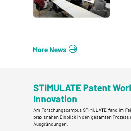
More News
STIMULATE Patent Works
Innovation
Am Forschungscampus STIMULATE fand im Febru
praxisnahen Einblick in den gesamten Prozess 
Ausgründungen.