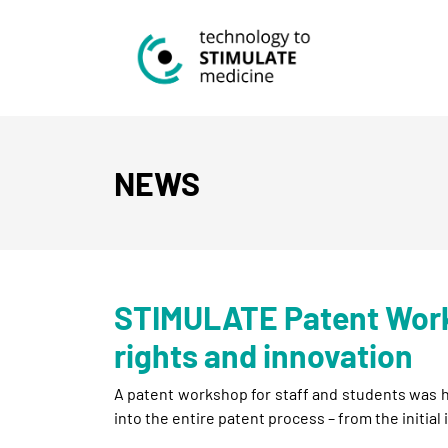
NEWS
STIMULATE Patent Worksh
rights and innovation
A patent workshop for staff and students was h
into the entire patent process – from the initial