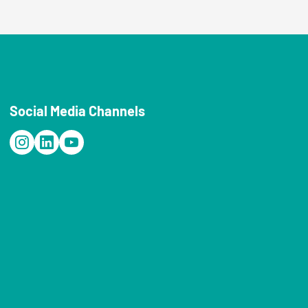
Social Media Channels