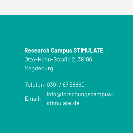
Research Campus STIMULATE
Otto-Hahn-Straße 2, 39106
Magdeburg
Telefon:
0391 / 67 58860
info@forschungscampus-
Email:
stimulate.de