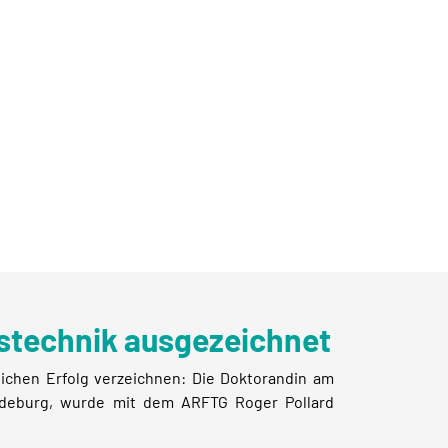
sstechnik ausgezeichnet
ichen Erfolg verzeichnen: Die Doktorandin am
Magdeburg, wurde mit dem ARFTG Roger Pollard