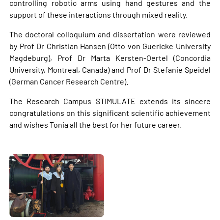
controlling robotic arms using hand gestures and the
support of these interactions through mixed reality.
The doctoral colloquium and dissertation were reviewed
by Prof Dr Christian Hansen (Otto von Guericke University
Magdeburg), Prof Dr Marta Kersten-Oertel (Concordia
University, Montreal, Canada) and Prof Dr Stefanie Speidel
(German Cancer Research Centre).
The Research Campus STIMULATE extends its sincere
congratulations on this significant scientific achievement
and wishes Tonia all the best for her future career.