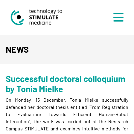
Menü
NEWS
Successful doctoral colloquium
by Tonia Mielke
On Monday, 15 December, Tonia Mielke successfully
defended her doctoral thesis entitled ‘From Registration
to Evaluation: Towards Efficient Human–Robot
Interaction’. The work was carried out at the Research
Campus STIMULATE and examines intuitive methods for