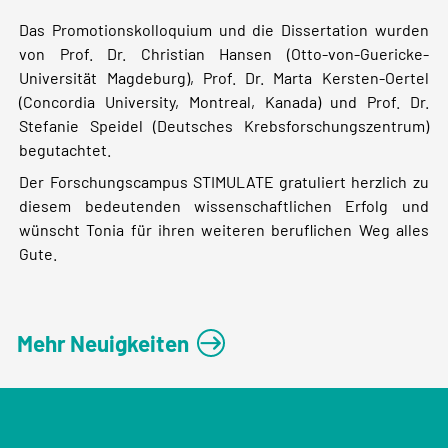
Das Promotionskolloquium und die Dissertation wurden
von Prof. Dr. Christian Hansen (Otto-von-Guericke-
Universität Magdeburg), Prof. Dr. Marta Kersten-Oertel
(Concordia University, Montreal, Kanada) und Prof. Dr.
Stefanie Speidel (Deutsches Krebsforschungszentrum)
begutachtet.
Der Forschungscampus STIMULATE gratuliert herzlich zu
diesem bedeutenden wissenschaftlichen Erfolg und
wünscht Tonia für ihren weiteren beruflichen Weg alles
Gute.
Mehr Neuigkeiten