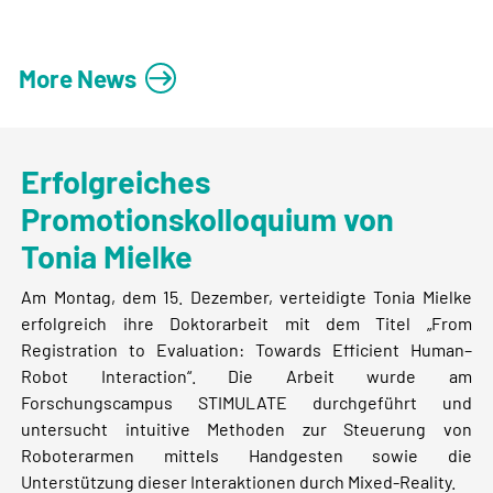
More News
Erfolgreiches
Promotionskolloquium von
Tonia Mielke
Am Montag, dem 15. Dezember, verteidigte Tonia Mielke
erfolgreich ihre Doktorarbeit mit dem Titel „From
Registration to Evaluation: Towards Efficient Human–
Robot Interaction“. Die Arbeit wurde am
Forschungscampus STIMULATE durchgeführt und
untersucht intuitive Methoden zur Steuerung von
Roboterarmen mittels Handgesten sowie die
Unterstützung dieser Interaktionen durch Mixed-Reality.