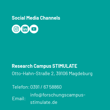
Social Media Channels
Research Campus STIMULATE
Otto-Hahn-Straße 2, 39106 Magdeburg
Telefon:
0391 / 67 58860
info@forschungscampus-
Email:
stimulate.de