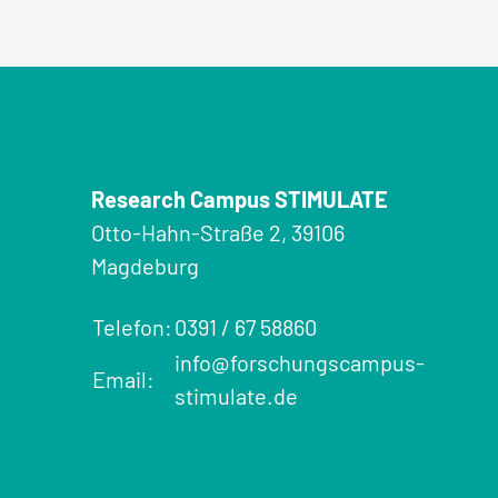
Research Campus STIMULATE
Otto-Hahn-Straße 2, 39106
Magdeburg
Telefon:
0391 / 67 58860
info@forschungscampus-
Email:
stimulate.de