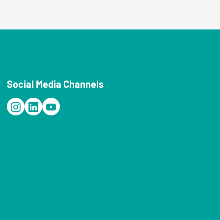
Social Media Channels