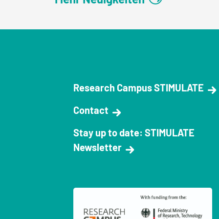
Research Campus STIMULATE
Contact
Stay up to date: STIMULATE
Newsletter