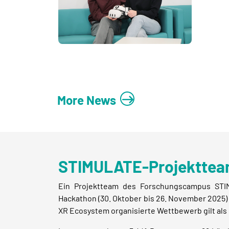
More News
STIMULATE-Projektteam
Ein Projektteam des Forschungscampus STIM
Hackathon (30. Oktober bis 26. November 2025)
XR Ecosystem organisierte Wettbewerb gilt als