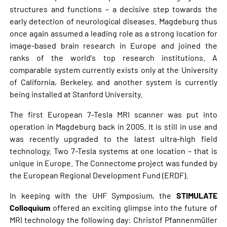
structures and functions – a decisive step towards the
early detection of neurological diseases. Magdeburg thus
once again assumed a leading role as a strong location for
image-based brain research in Europe and joined the
ranks of the world's top research institutions. A
comparable system currently exists only at the University
of California, Berkeley, and another system is currently
being installed at Stanford University.
The first European 7-Tesla MRI scanner was put into
operation in Magdeburg back in 2005. It is still in use and
was recently upgraded to the latest ultra-high field
technology. Two 7-Tesla systems at one location – that is
unique in Europe. The Connectome project was funded by
the European Regional Development Fund (ERDF).
In keeping with the UHF Symposium, the
STIMULATE
Colloquium
offered an exciting glimpse into the future of
MRI technology the following day: Christof Pfannenmüller