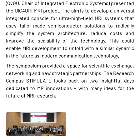
(OvGU, Chair of Integrated Electronic Systems) presented
the UIC4UHFMRI project. The aim is to develop a universal
integrated console for ultra-high-field MRI systems that
uses tailor-made semiconductor solutions to radically
simplify the system architecture, reduce costs and
improve the scalability of the technology. This could
enable MRI development to unfold with a similar dynamic
in the future as modern communication technology.
The symposium provided a space for scientific exchange,
networking and new strategic partnerships. The Research
Campus STIMULATE looks back on two insightful days
dedicated to MR innovations – with many ideas for the
future of MRI research.