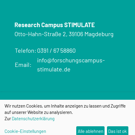
Research Campus STIMULATE
Otto-Hahn-Straße 2, 39106 Magdeburg
Telefon:
0391 / 67 58860
info@forschungscampus-
Email:
stimulate.de
Impressum
Datenschutz
Cookie-
Einstellungen
Wir nutzen Cookies, um Inhalte anzeigen zu lassen und Zugriffe
auf unserer Website zu analysieren.
Zur
Datenschutzerklärung
Cookie-Einstellungen
Alle ablehnen
Das ist ok