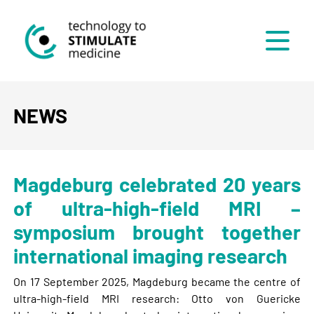
Menü
NEWS
Magdeburg celebrated 20 years
of ultra-high-field MRI –
symposium brought together
international imaging research
On 17 September 2025, Magdeburg became the centre of
ultra-high-field MRI research: Otto von Guericke