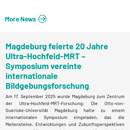
More News
Magdeburg feierte 20 Jahre
Ultra-Hochfeld-MRT –
Symposium vereinte
internationale
Bildgebungsforschung
Am 17. September 2025 wurde Magdeburg zum Zentrum
der Ultra-Hochfeld-MRT-Forschung: Die Otto-von-
Guericke-Universität Magdeburg hatte zu einem
internationalen Symposium eingeladen, das die
Meilensteine, Entwicklungen und Zukunftsperspektiven