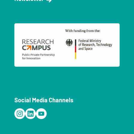
Social Media Channels