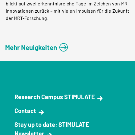
blickt auf zwei erkenntnisreiche Tage im Zeichen von MR-
Innovationen zurück – mit vielen Impulsen für die Zukunft
der MRT-Forschung.
Mehr Neuigkeiten
Research Campus STIMULATE
Contact
Stay up to date: STIMULATE
Newsletter