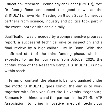
Education, Research, Technology and Space (BMFTR). Prof.
Dr Georg Rose announced the good news at the
STIMULATE Town Hall Meeting on 9 July 2025. Numerous
partners from science, industry and politics took part in
the event - both on site and digitally.
Qualification was preceded by a comprehensive progress
report, a successful technical on-site inspection and a
final review by a high-calibre jury in Bonn. With the
confirmed start of the third funding phase, which is
expected to run for four years from October 2025, the
continuation of the Research Campus STIMULATE is now
within reach.
In terms of content, the phase is being organised under
the motto ‘STIMULATE goes Clinic’: the aim is to work
together with Otto von Guericke University Magdeburg,
Siemens Healthineers and the partners in the STIMULATE
Association to bring innovative medical technology