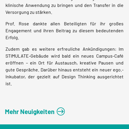
klinische Anwendung zu bringen und den Transfer in die
Versorgung zu stärken.
Prof. Rose dankte allen Beteiligten für ihr großes
Engagement und ihren Beitrag zu diesem bedeutenden
Erfolg.
Zudem gab es weitere erfreuliche Ankündigungen: Im
STIMULATE-Gebäude wird bald ein neues Campus-Café
eröffnen – ein Ort für Austausch, kreative Pausen und
gute Gespräche. Darüber hinaus entsteht ein neuer ego.-
Inkubator, der gezielt auf Design Thinking ausgerichtet
ist.
Mehr Neuigkeiten