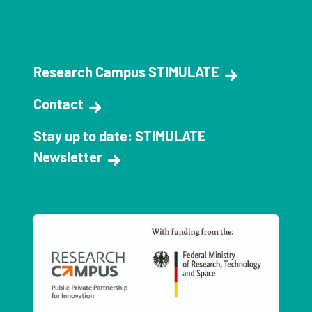
Research Campus STIMULATE
Contact
Stay up to date: STIMULATE
Newsletter