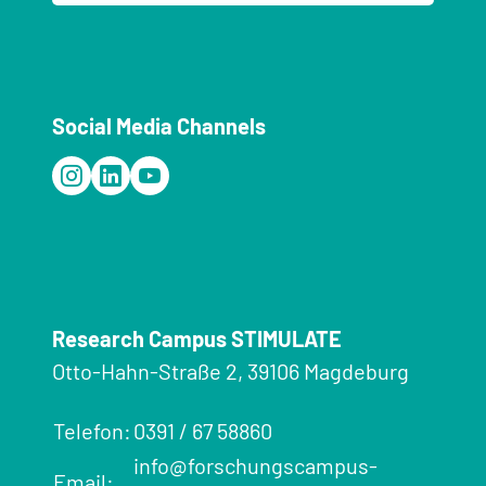
Social Media Channels
Research Campus STIMULATE
Otto-Hahn-Straße 2, 39106 Magdeburg
Telefon:
0391 / 67 58860
info@forschungscampus-
Email: