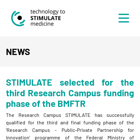
Menü
NEWS
STIMULATE selected for the
third Research Campus funding
phase of the BMFTR
The Research Campus STIMULATE has successfully
qualified for the third and final funding phase of the
‘Research Campus - Public-Private Partnership for
Innovation’ programme of the Federal Ministry of