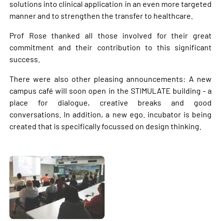
solutions into clinical application in an even more targeted
manner and to strengthen the transfer to healthcare.
Prof Rose thanked all those involved for their great
commitment and their contribution to this significant
success.
There were also other pleasing announcements: A new
campus café will soon open in the STIMULATE building - a
place for dialogue, creative breaks and good
conversations. In addition, a new ego. incubator is being
created that is specifically focussed on design thinking.