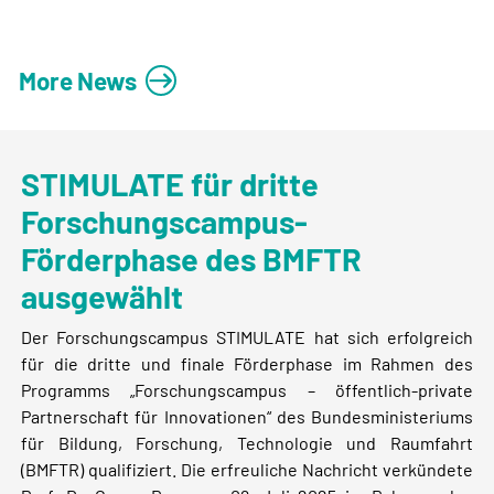
More News
STIMULATE für dritte
Forschungscampus-
Förderphase des BMFTR
ausgewählt
Der Forschungscampus STIMULATE hat sich erfolgreich
für die dritte und finale Förderphase im Rahmen des
Programms „Forschungscampus – öffentlich-private
Partnerschaft für Innovationen“ des Bundesministeriums
für Bildung, Forschung, Technologie und Raumfahrt
(BMFTR) qualifiziert. Die erfreuliche Nachricht verkündete