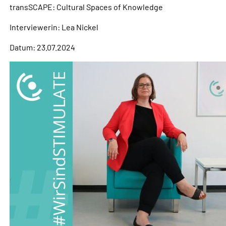
transSCAPE: Cultural Spaces of Knowledge
Interviewerin: Lea Nickel
Datum: 23.07.2024