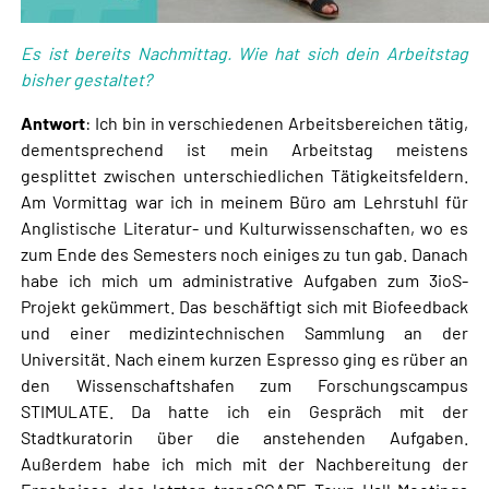
Es ist bereits Nachmittag. Wie hat sich dein Arbeitstag
bisher gestaltet?
Antwort
: Ich bin in verschiedenen Arbeitsbereichen tätig,
dementsprechend ist mein Arbeitstag meistens
gesplittet zwischen unterschiedlichen Tätigkeitsfeldern.
Am Vormittag war ich in meinem Büro am Lehrstuhl für
Anglistische Literatur- und Kulturwissenschaften, wo es
zum Ende des Semesters noch einiges zu tun gab. Danach
habe ich mich um administrative Aufgaben zum 3ioS-
Projekt gekümmert. Das beschäftigt sich mit Biofeedback
und einer medizintechnischen Sammlung an der
Universität. Nach einem kurzen Espresso ging es rüber an
den Wissenschaftshafen zum Forschungscampus
STIMULATE. Da hatte ich ein Gespräch mit der
Stadtkuratorin über die anstehenden Aufgaben.
Außerdem habe ich mich mit der Nachbereitung der