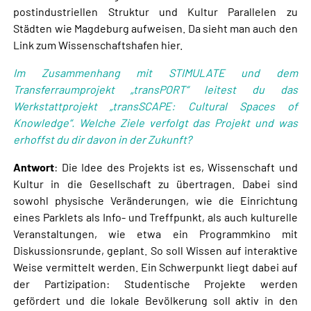
postindustriellen Struktur und Kultur Parallelen zu
Städten wie Magdeburg aufweisen. Da sieht man auch den
Link zum Wissenschaftshafen hier.
Im Zusammenhang mit STIMULATE und dem
Transferraumprojekt „transPORT“ leitest du das
Werkstattprojekt „transSCAPE: Cultural Spaces of
Knowledge“. Welche Ziele verfolgt das Projekt und was
erhoffst du dir davon in der Zukunft?
Antwort
: Die Idee des Projekts ist es, Wissenschaft und
Kultur in die Gesellschaft zu übertragen. Dabei sind
sowohl physische Veränderungen, wie die Einrichtung
eines Parklets als Info- und Treffpunkt, als auch kulturelle
Veranstaltungen, wie etwa ein Programmkino mit
Diskussionsrunde, geplant. So soll Wissen auf interaktive
Weise vermittelt werden. Ein Schwerpunkt liegt dabei auf
der Partizipation: Studentische Projekte werden
gefördert und die lokale Bevölkerung soll aktiv in den