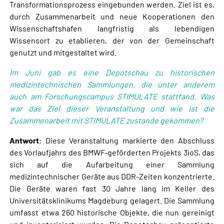
Transformationsprozess eingebunden werden. Ziel ist es,
durch Zusammenarbeit und neue Kooperationen den
Wissenschaftshafen langfristig als lebendigen
Wissensort zu etablieren, der von der Gemeinschaft
genutzt und mitgestaltet wird.
Im Juni gab es eine Depotschau zu historischen
medizintechnischen Sammlungen, die unter anderem
auch am Forschungscampus STIMULATE stattfand. Was
war das Ziel dieser Veranstaltung und wie ist die
Zusammenarbeit mit STIMULATE zustande gekommen?
Antwort
: Diese Veranstaltung markierte den Abschluss
des Vorlaufjahrs des BMWF-geförderten Projekts 3ioS, das
sich auf die Aufarbeitung einer Sammlung
medizintechnischer Geräte aus DDR-Zeiten konzentrierte.
Die Geräte waren fast 30 Jahre lang im Keller des
Universitätsklinikums Magdeburg gelagert. Die Sammlung
umfasst etwa 260 historische Objekte, die nun gereinigt