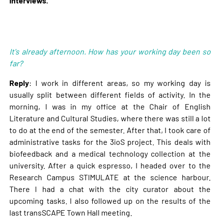
Interviews.
It's already afternoon. How has your working day been so
far?
Reply
: I work in different areas, so my working day is
usually split between different fields of activity. In the
morning, I was in my office at the Chair of English
Literature and Cultural Studies, where there was still a lot
to do at the end of the semester. After that, I took care of
administrative tasks for the 3ioS project. This deals with
biofeedback and a medical technology collection at the
university. After a quick espresso, I headed over to the
Research Campus STIMULATE at the science harbour.
There I had a chat with the city curator about the
upcoming tasks. I also followed up on the results of the
last transSCAPE Town Hall meeting.