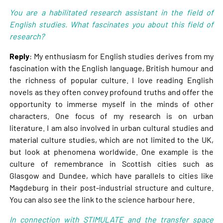
You are a habilitated research assistant in the field of
English studies. What fascinates you about this field of
research?
Reply
: My enthusiasm for English studies derives from my
fascination with the English language, British humour and
the richness of popular culture. I love reading English
novels as they often convey profound truths and offer the
opportunity to immerse myself in the minds of other
characters. One focus of my research is on urban
literature. I am also involved in urban cultural studies and
material culture studies, which are not limited to the UK,
but look at phenomena worldwide. One example is the
culture of remembrance in Scottish cities such as
Glasgow and Dundee, which have parallels to cities like
Magdeburg in their post-industrial structure and culture.
You can also see the link to the science harbour here.
In connection with STIMULATE and the transfer space