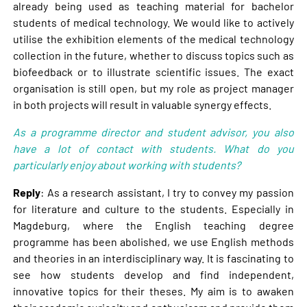
already being used as teaching material for bachelor
students of medical technology. We would like to actively
utilise the exhibition elements of the medical technology
collection in the future, whether to discuss topics such as
biofeedback or to illustrate scientific issues. The exact
organisation is still open, but my role as project manager
in both projects will result in valuable synergy effects.
As a programme director and student advisor, you also
have a lot of contact with students. What do you
particularly enjoy about working with students?
Reply
: As a research assistant, I try to convey my passion
for literature and culture to the students. Especially in
Magdeburg, where the English teaching degree
programme has been abolished, we use English methods
and theories in an interdisciplinary way. It is fascinating to
see how students develop and find independent,
innovative topics for their theses. My aim is to awaken