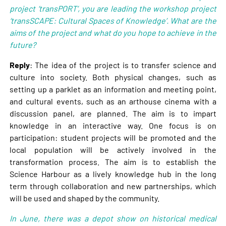
project ‘transPORT’, you are leading the workshop project
‘transSCAPE: Cultural Spaces of Knowledge’. What are the
aims of the project and what do you hope to achieve in the
future?
Reply
: The idea of the project is to transfer science and
culture into society. Both physical changes, such as
setting up a parklet as an information and meeting point,
and cultural events, such as an arthouse cinema with a
discussion panel, are planned. The aim is to impart
knowledge in an interactive way. One focus is on
participation: student projects will be promoted and the
local population will be actively involved in the
transformation process. The aim is to establish the
Science Harbour as a lively knowledge hub in the long
term through collaboration and new partnerships, which
will be used and shaped by the community.
In June, there was a depot show on historical medical