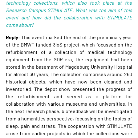
technology collections, which also took place at the
Research Campus STIMULATE. What was the aim of this
event and how did the collaboration with STIMULATE
come about?
Reply
: This event marked the end of the preliminary year
of the BMWF-funded 3ioS project, which focussed on the
refurbishment of a collection of medical technology
equipment from the GDR era. The equipment had been
stored in the basement of Magdeburg University Hospital
for almost 30 years. The collection comprises around 260
historical objects, which have now been cleaned and
inventoried. The depot show presented the progress of
the refurbishment and served as a platform for
collaboration with various museums and universities. In
the next research phase, biofeedback will be investigated
from a humanities perspective, focussing on the topics of
sleep, pain and stress. The cooperation with STIMULATE
arose from earlier projects in which the collections were