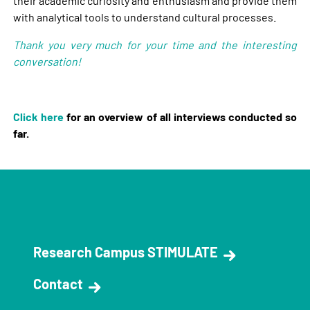
their academic curiosity and enthusiasm and provide them
with analytical tools to understand cultural processes.
Thank you very much for your time and the interesting
conversation!
Click here
for an overview of all interviews conducted so
far.
Research Campus STIMULATE
Contact