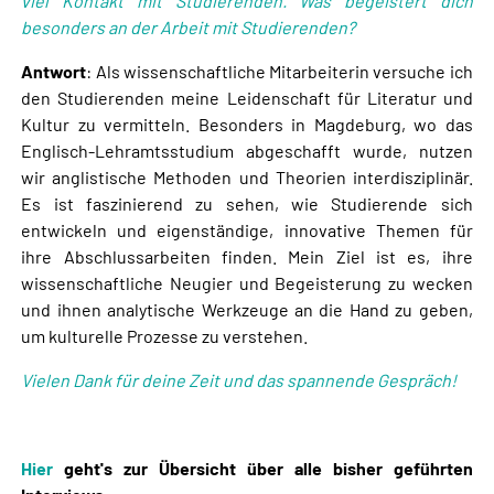
viel Kontakt mit Studierenden. Was begeistert dich
besonders an der Arbeit mit Studierenden?
Antwort
: Als wissenschaftliche Mitarbeiterin versuche ich
den Studierenden meine Leidenschaft für Literatur und
Kultur zu vermitteln. Besonders in Magdeburg, wo das
Englisch-Lehramtsstudium abgeschafft wurde, nutzen
wir anglistische Methoden und Theorien interdisziplinär.
Es ist faszinierend zu sehen, wie Studierende sich
entwickeln und eigenständige, innovative Themen für
ihre Abschlussarbeiten finden. Mein Ziel ist es, ihre
wissenschaftliche Neugier und Begeisterung zu wecken
und ihnen analytische Werkzeuge an die Hand zu geben,
um kulturelle Prozesse zu verstehen.
Vielen Dank für deine Zeit und das spannende Gespräch!
Hier
geht's zur Übersicht über alle bisher geführten