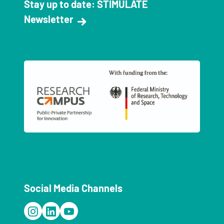
Stay up to date: STIMULATE
Newsletter
Social Media Channels