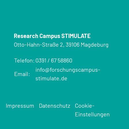
Research Campus STIMULATE
Otto-Hahn-Straße 2, 39106 Magdeburg
Telefon:
0391 / 67 58860
info@forschungscampus-
Email:
stimulate.de
Impressum
Datenschutz
Cookie-
Einstellungen