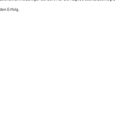
den Erfolg.