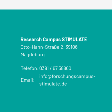
Research Campus STIMULATE
Otto-Hahn-Straße 2, 39106
Magdeburg
Telefon:
0391 / 67 58860
info@forschungscampus-
Email:
stimulate.de