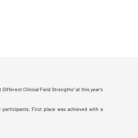
fferent Clinical Field Strengths" at this year's
 participants. First place was achieved with a