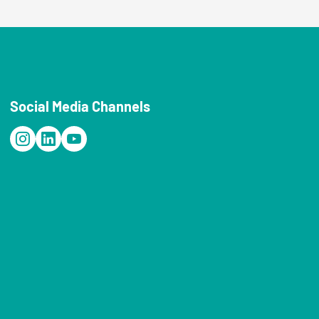
Social Media Channels