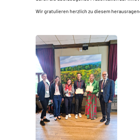
Wir gratulieren herzlich zu diesem herausragen