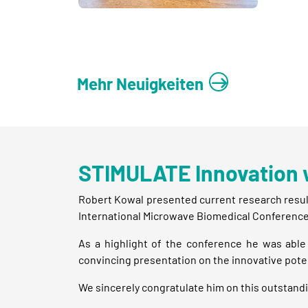
Mehr Neuigkeiten
STIMULATE Innovation w
Robert Kowal presented current research results
International Microwave Biomedical Conference 
As a highlight of the conference he was able 
convincing presentation on the innovative pote
We sincerely congratulate him on this outstand