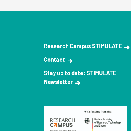
Research Campus STIMULATE
Contact
Stay up to date: STIMULATE
Newsletter