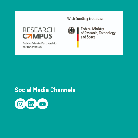
Social Media Channels