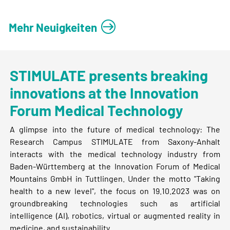
Mehr Neuigkeiten
STIMULATE presents breaking
innovations at the Innovation
Forum Medical Technology
A glimpse into the future of medical technology: The
Research Campus STIMULATE from Saxony-Anhalt
interacts with the medical technology industry from
Baden-Württemberg at the Innovation Forum of Medical
Mountains GmbH in Tuttlingen. Under the motto "Taking
health to a new level", the focus on 19.10.2023 was on
groundbreaking technologies such as artificial
intelligence (AI), robotics, virtual or augmented reality in
medicine, and sustainability.