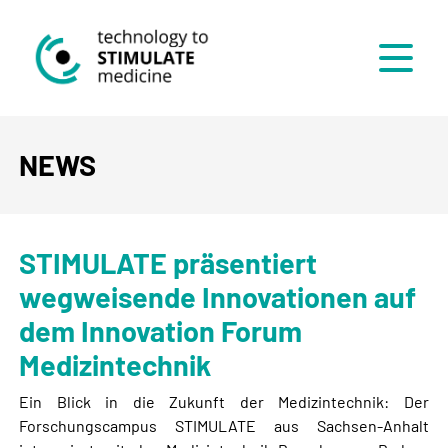
Menü
NEWS
STIMULATE präsentiert
wegweisende Innovationen auf
dem Innovation Forum
Medizintechnik
Ein Blick in die Zukunft der Medizintechnik: Der
Forschungscampus STIMULATE aus Sachsen-Anhalt