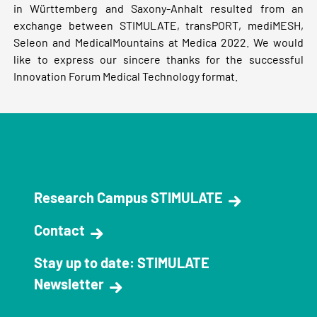
in Württemberg and Saxony-Anhalt resulted from an
exchange between STIMULATE, transPORT, mediMESH,
Seleon and MedicalMountains at Medica 2022. We would
like to express our sincere thanks for the successful
Innovation Forum Medical Technology format.
Research Campus STIMULATE
Contact
Stay up to date: STIMULATE
Newsletter