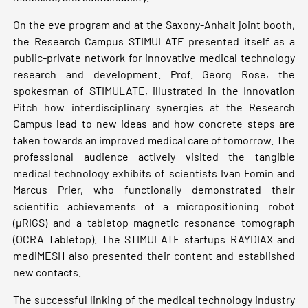
On the eve program and at the Saxony-Anhalt joint booth,
the Research Campus STIMULATE presented itself as a
public-private network for innovative medical technology
research and development. Prof. Georg Rose, the
spokesman of STIMULATE, illustrated in the Innovation
Pitch how interdisciplinary synergies at the Research
Campus lead to new ideas and how concrete steps are
taken towards an improved medical care of tomorrow. The
professional audience actively visited the tangible
medical technology exhibits of scientists Ivan Fomin and
Marcus Prier, who functionally demonstrated their
scientific achievements of a micropositioning robot
(µRIGS) and a tabletop magnetic resonance tomograph
(OCRA Tabletop). The STIMULATE startups RAYDIAX and
mediMESH also presented their content and established
new contacts.
The successful linking of the medical technology industry