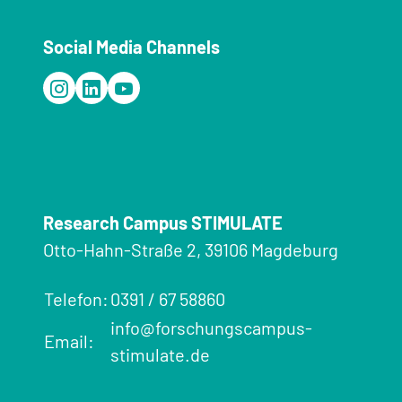
Social Media Channels
Research Campus STIMULATE
Otto-Hahn-Straße 2, 39106 Magdeburg
Telefon:
0391 / 67 58860
info@forschungscampus-
Email:
stimulate.de