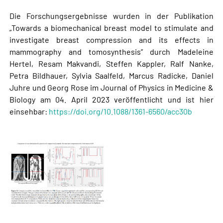
Die Forschungsergebnisse wurden in der Publikation
„Towards a biomechanical breast model to stimulate and
investigate breast compression and its effects in
mammography and tomosynthesis” durch Madeleine
Hertel, Resam Makvandi, Steffen Kappler, Ralf Nanke,
Petra Bildhauer, Sylvia Saalfeld, Marcus Radicke, Daniel
Juhre und Georg Rose im Journal of Physics in Medicine &
Biology am 04. April 2023 veröffentlicht und ist hier
einsehbar:
https://doi.org/10.1088/1361-6560/acc30b