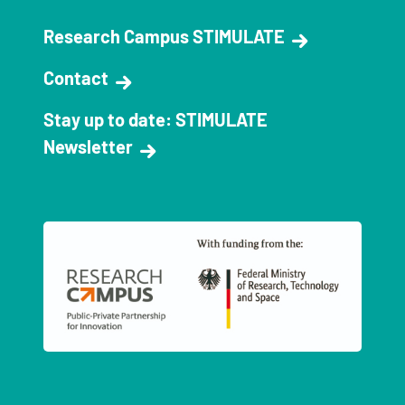
Research Campus STIMULATE
Contact
Stay up to date: STIMULATE
Newsletter