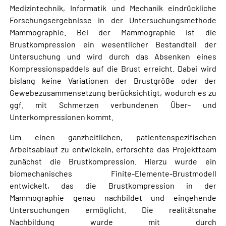
Medizintechnik, Informatik und Mechanik eindrückliche
Forschungsergebnisse in der Untersuchungsmethode
Mammographie. Bei der Mammographie ist die
Brustkompression ein wesentlicher Bestandteil der
Untersuchung und wird durch das Absenken eines
Kompressionspaddels auf die Brust erreicht. Dabei wird
bislang keine Variationen der Brustgröße oder der
Gewebezusammensetzung berücksichtigt, wodurch es zu
ggf. mit Schmerzen verbundenen Über- und
Unterkompressionen kommt.
Um einen ganzheitlichen, patientenspezifischen
Arbeitsablauf zu entwickeln, erforschte das Projektteam
zunächst die Brustkompression. Hierzu wurde ein
biomechanisches Finite-Elemente-Brustmodell
entwickelt, das die Brustkompression in der
Mammographie genau nachbildet und eingehende
Untersuchungen ermöglicht. Die realitätsnahe
Nachbildung wurde mit durch