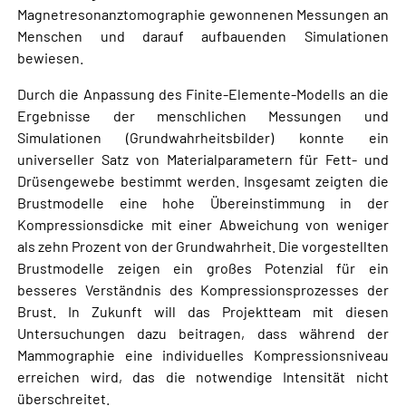
Magnetresonanztomographie gewonnenen Messungen an
Menschen und darauf aufbauenden Simulationen
bewiesen.
Durch die Anpassung des Finite-Elemente-Modells an die
Ergebnisse der menschlichen Messungen und
Simulationen (Grundwahrheitsbilder) konnte ein
universeller Satz von Materialparametern für Fett- und
Drüsengewebe bestimmt werden. Insgesamt zeigten die
Brustmodelle eine hohe Übereinstimmung in der
Kompressionsdicke mit einer Abweichung von weniger
als zehn Prozent von der Grundwahrheit. Die vorgestellten
Brustmodelle zeigen ein großes Potenzial für ein
besseres Verständnis des Kompressionsprozesses der
Brust. In Zukunft will das Projektteam mit diesen
Untersuchungen dazu beitragen, dass während der
Mammographie eine individuelles Kompressionsniveau
erreichen wird, das die notwendige Intensität nicht
überschreitet.