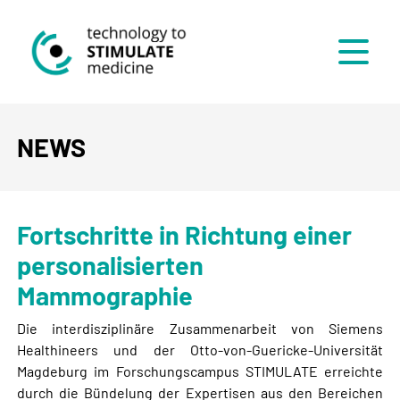
Menü
NEWS
Fortschritte in Richtung einer
personalisierten
Mammographie
Die interdisziplinäre Zusammenarbeit von Siemens
Healthineers und der Otto-von-Guericke-Universität
Magdeburg im Forschungscampus STIMULATE erreichte
durch die Bündelung der Expertisen aus den Bereichen