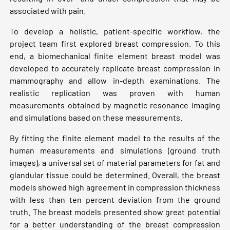
associated with pain.
To develop a holistic, patient-specific workflow, the
project team first explored breast compression. To this
end, a biomechanical finite element breast model was
developed to accurately replicate breast compression in
mammography and allow in-depth examinations. The
realistic replication was proven with human
measurements obtained by magnetic resonance imaging
and simulations based on these measurements.
By fitting the finite element model to the results of the
human measurements and simulations (ground truth
images), a universal set of material parameters for fat and
glandular tissue could be determined. Overall, the breast
models showed high agreement in compression thickness
with less than ten percent deviation from the ground
truth. The breast models presented show great potential
for a better understanding of the breast compression