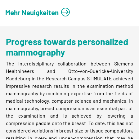
Mehr Neuigkeiten
Progress towards personalized
mammography
The interdisciplinary collaboration between Siemens
Healthineers and Otto-von-Guericke-University
Magdeburg in the Research Campus STIMULATE achieved
impressive research results in the examination method
mammography by combining expertise from the fields of
medical technology, computer science and mechanics. In
mammography, breast compression is an essential part of
the examination and is achieved by lowering a
compression paddle onto the breast. To date, this has not
considered variations in breast size or tissue composition,
resulting in over- and under-compression that may be