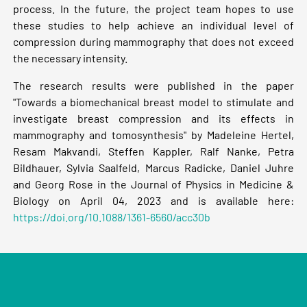
process. In the future, the project team hopes to use
these studies to help achieve an individual level of
compression during mammography that does not exceed
the necessary intensity.
The research results were published in the paper
"Towards a biomechanical breast model to stimulate and
investigate breast compression and its effects in
mammography and tomosynthesis" by Madeleine Hertel,
Resam Makvandi, Steffen Kappler, Ralf Nanke, Petra
Bildhauer, Sylvia Saalfeld, Marcus Radicke, Daniel Juhre
and Georg Rose in the Journal of Physics in Medicine &
Biology on April 04, 2023 and is available here:
https://doi.org/10.1088/1361-6560/acc30b