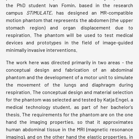
the PhD student Ivan Fomin, based in the research
campus
STIMULATE
, has designed an MR-compatible
motion phantom that represents the abdomen (the upper
stomach region) and organ displacement due to
respiration. The phantom will be used to test medical
devices and prototypes in the field of image-guided
minimally invasive interventions.
The work here was directed primarily in two areas - the
conceptual design and fabrication of an abdominal
phantom and the development of a motor unit to simulate
the movement of the lungs and diaphragm during
respiration. The conceptual design and material selection
for the phantom was selected and tested by Katja Engel, a
medical technology student, as part of her bachelor's
thesis. The requirements for the phantom are on the one
hand the imaging properties, so that it approximates
human abdominal tissue in the MRI (magnetic resonance
imaging), and on the other hand the elastic properties, in