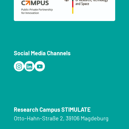
Social Media Channels
Research Campus STIMULATE
Otto-Hahn-Straße 2, 39106 Magdeburg