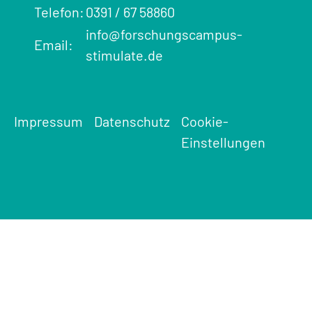
Telefon:
0391 / 67 58860
info@forschungscampus-
Email:
stimulate.de
Impressum
Datenschutz
Cookie-
Einstellungen