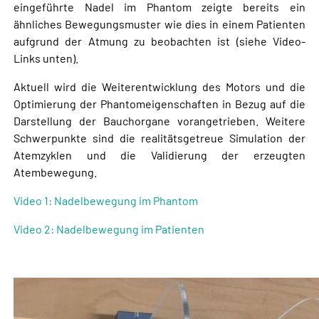
eingeführte Nadel im Phantom zeigte bereits ein
ähnliches Bewegungsmuster wie dies in einem Patienten
aufgrund der Atmung zu beobachten ist (siehe Video-
Links unten).
Aktuell wird die Weiterentwicklung des Motors und die
Optimierung der Phantomeigenschaften in Bezug auf die
Darstellung der Bauchorgane vorangetrieben. Weitere
Schwerpunkte sind die realitätsgetreue Simulation der
Atemzyklen und die Validierung der erzeugten
Atembewegung.
Video 1: Nadelbewegung im Phantom
Video 2: Nadelbewegung im Patienten