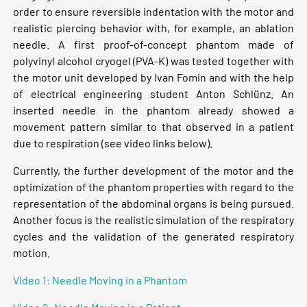
order to ensure reversible indentation with the motor and
realistic piercing behavior with, for example, an ablation
needle. A first proof-of-concept phantom made of
polyvinyl alcohol cryogel (PVA-K) was tested together with
the motor unit developed by Ivan Fomin and with the help
of electrical engineering student Anton Schlünz. An
inserted needle in the phantom already showed a
movement pattern similar to that observed in a patient
due to respiration (see video links below).
Currently, the further development of the motor and the
optimization of the phantom properties with regard to the
representation of the abdominal organs is being pursued.
Another focus is the realistic simulation of the respiratory
cycles and the validation of the generated respiratory
motion.
Video 1: Needle Moving in a Phantom