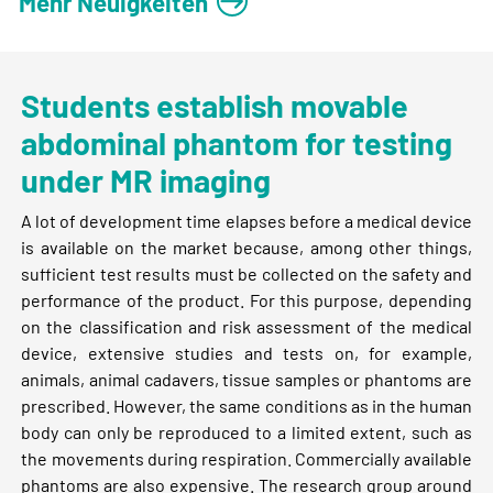
Mehr Neuigkeiten
Students establish movable
abdominal phantom for testing
under MR imaging
A lot of development time elapses before a medical device
is available on the market because, among other things,
sufficient test results must be collected on the safety and
performance of the product. For this purpose, depending
on the classification and risk assessment of the medical
device, extensive studies and tests on, for example,
animals, animal cadavers, tissue samples or phantoms are
prescribed. However, the same conditions as in the human
body can only be reproduced to a limited extent, such as
the movements during respiration. Commercially available
phantoms are also expensive. The research group around