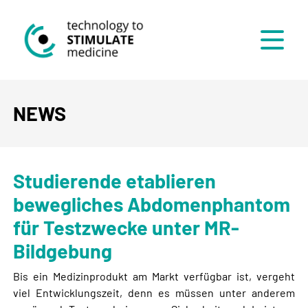
Menü
NEWS
Studierende etablieren
bewegliches Abdomenphantom
für Testzwecke unter MR-
Bildgebung
Bis ein Medizinprodukt am Markt verfügbar ist, vergeht
viel Entwicklungszeit, denn es müssen unter anderem