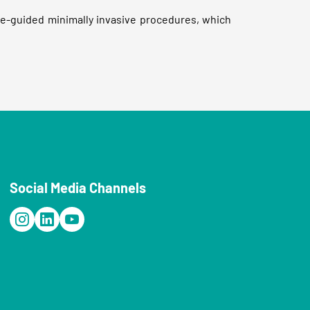
ge-guided minimally invasive procedures, which
Social Media Channels