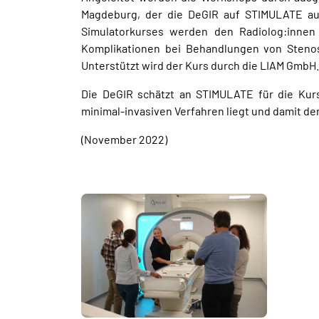
Magdeburg, der die DeGIR auf STIMULATE au
Simulatorkurses werden den Radiolog:innen
Komplikationen bei Behandlungen von Stenose
Unterstützt wird der Kurs durch die LIAM GmbH.
Die DeGIR schätzt an STIMULATE für die Kur
minimal-invasiven Verfahren liegt und damit der 
(November 2022)