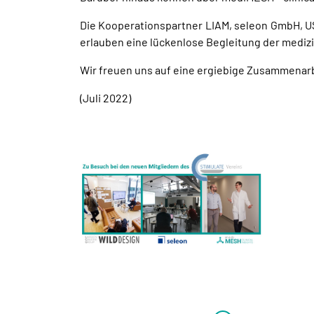
Die Kooperationspartner LIAM, seleon GmbH, U
erlauben eine lückenlose Begleitung der medi
Wir freuen uns auf eine ergiebige Zusammenarb
(Juli 2022)