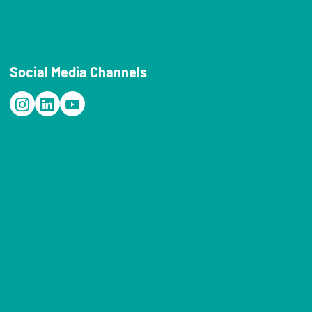
Social Media Channels