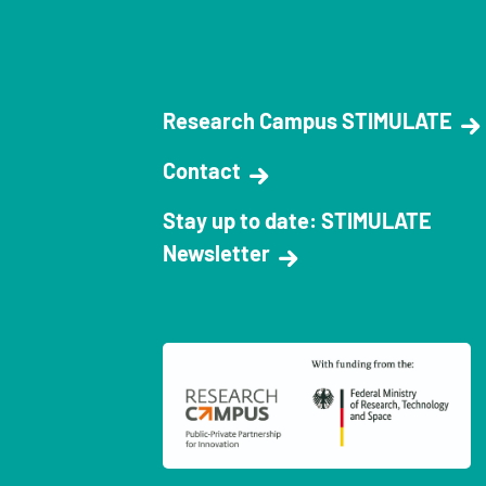
Research Campus STIMULATE
Contact
Stay up to date: STIMULATE
Newsletter