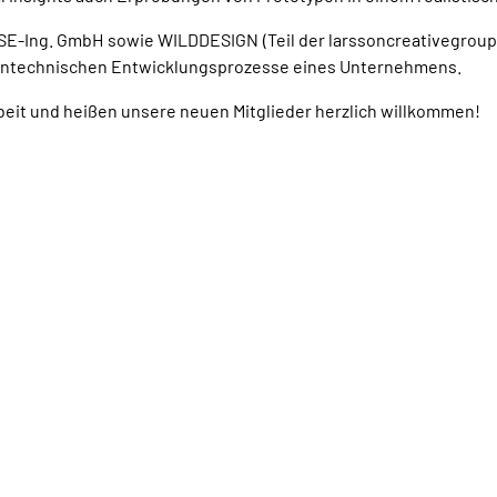
SE-Ing. GmbH sowie WILDDESIGN (Teil der larssoncreativegroup
zintechnischen Entwicklungsprozesse eines Unternehmens.
eit und heißen unsere neuen Mitglieder herzlich willkommen!