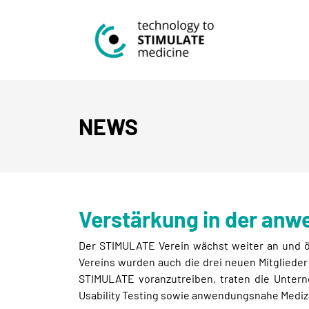
NEWS
Verstärkung in der an
Der STIMULATE Verein wächst weiter an und öf
Vereins wurden auch die drei neuen Mitglieder
STIMULATE voranzutreiben, traten die Unter
Usability Testing sowie anwendungsnahe Mediz