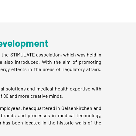
development
 the STIMULATE association, which was held in
 also introduced. With the aim of promoting
gy effects in the areas of regulatory affairs,
tal solutions and medical-health expertise with
f 80 and more creative minds.
employees, headquartered in Gelsenkirchen and
brands and processes in medical technology,
 has been located in the historic walls of the