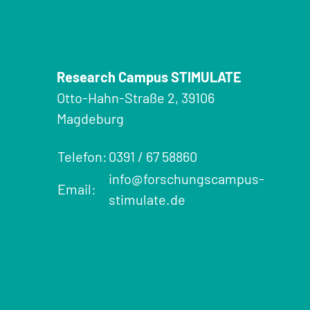
Research Campus STIMULATE
Otto-Hahn-Straße 2, 39106
Magdeburg
Telefon:
0391 / 67 58860
info@forschungscampus-
Email:
stimulate.de