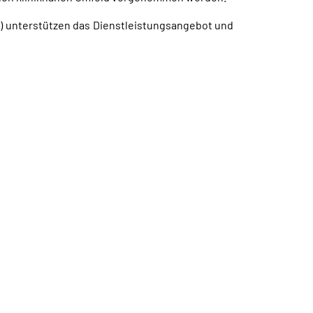
) unterstützen das Dienstleistungsangebot und