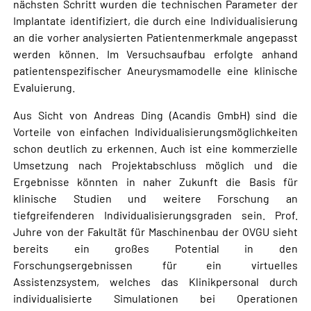
nächsten Schritt wurden die technischen Parameter der
Implantate identifiziert, die durch eine Individualisierung
an die vorher analysierten Patientenmerkmale angepasst
werden können. Im Versuchsaufbau erfolgte anhand
patientenspezifischer Aneurysmamodelle eine klinische
Evaluierung.
Aus Sicht von Andreas Ding (Acandis GmbH) sind die
Vorteile von einfachen Individualisierungsmöglichkeiten
schon deutlich zu erkennen. Auch ist eine kommerzielle
Umsetzung nach Projektabschluss möglich und die
Ergebnisse könnten in naher Zukunft die Basis für
klinische Studien und weitere Forschung an
tiefgreifenderen Individualisierungsgraden sein. Prof.
Juhre von der Fakultät für Maschinenbau der OVGU sieht
bereits ein großes Potential in den
Forschungsergebnissen für ein virtuelles
Assistenzsystem, welches das Klinikpersonal durch
individualisierte Simulationen bei Operationen