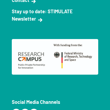
Contact
Stay up to date: STIMULATE
Newsletter
Social Media Channels