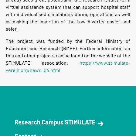
virtual assistance system that can support hospital staff
with individualised simulations during operations as well
as making the insertion of the flow diverter easier and
safer.
The project was funded by the Federal Ministry of
Education and Research (BMBF). Further information on
this and other projects can be found on the website of the
STIMULATE association:
https://www.stimulate-
verein.org/news_04.html
Research Campus STIMULATE