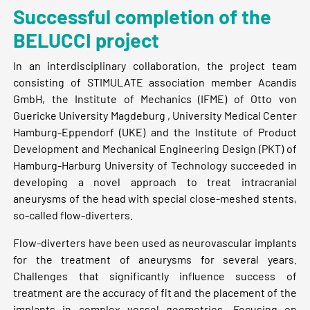
Successful completion of the
BELUCCI project
In an interdisciplinary collaboration, the project team
consisting of STIMULATE association member Acandis
GmbH, the Institute of Mechanics (IFME) of Otto von
Guericke University Magdeburg , University Medical Center
Hamburg-Eppendorf (UKE) and the Institute of Product
Development and Mechanical Engineering Design (PKT) of
Hamburg-Harburg University of Technology succeeded in
developing a novel approach to treat intracranial
aneurysms of the head with special close-meshed stents,
so-called flow-diverters.
Flow-diverters have been used as neurovascular implants
for the treatment of aneurysms for several years.
Challenges that significantly influence success of
treatment are the accuracy of fit and the placement of the
implants in complex vessel geometries. Focusing on