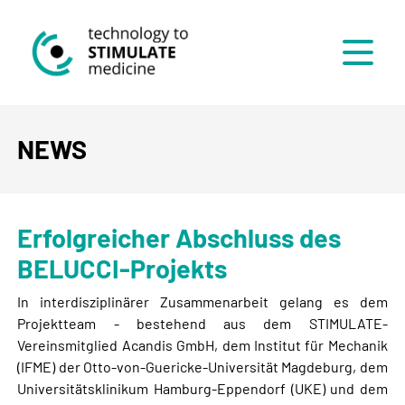
Menü
NEWS
Erfolgreicher Abschluss des
BELUCCI-Projekts
In interdisziplinärer Zusammenarbeit gelang es dem
Projektteam - bestehend aus dem STIMULATE-
Vereinsmitglied Acandis GmbH, dem Institut für Mechanik
(IFME) der Otto-von-Guericke-Universität Magdeburg, dem
Universitätsklinikum Hamburg-Eppendorf (UKE) und dem