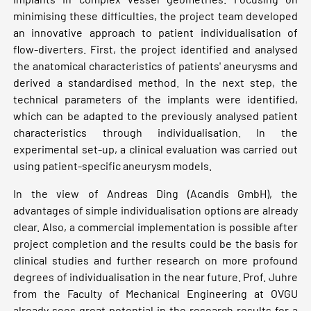
minimising these difficulties, the project team developed
an innovative approach to patient individualisation of
flow-diverters. First, the project identified and analysed
the anatomical characteristics of patients' aneurysms and
derived a standardised method. In the next step, the
technical parameters of the implants were identified,
which can be adapted to the previously analysed patient
characteristics through individualisation. In the
experimental set-up, a clinical evaluation was carried out
using patient-specific aneurysm models.
In the view of Andreas Ding (Acandis GmbH), the
advantages of simple individualisation options are already
clear. Also, a commercial implementation is possible after
project completion and the results could be the basis for
clinical studies and further research on more profound
degrees of individualisation in the near future. Prof. Juhre
from the Faculty of Mechanical Engineering at OVGU
already sees great potential in the research results for a