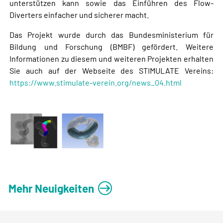
unterstützen kann sowie das Einführen des Flow-
Diverters einfacher und sicherer macht.
Das Projekt wurde durch das Bundesministerium für
Bildung und Forschung (BMBF) gefördert. Weitere
Informationen zu diesem und weiteren Projekten erhalten
Sie auch auf der Webseite des STIMULATE Vereins:
https://www.stimulate-verein.org/news_04.html
Mehr Neuigkeiten