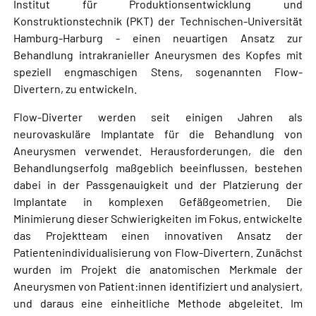
Institut für Produktionsentwicklung und
Konstruktionstechnik (PKT) der Technischen-Universität
Hamburg-Harburg - einen neuartigen Ansatz zur
Behandlung intrakranieller Aneurysmen des Kopfes mit
speziell engmaschigen Stens, sogenannten Flow-
Divertern, zu entwickeln.
Flow-Diverter werden seit einigen Jahren als
neurovaskuläre Implantate für die Behandlung von
Aneurysmen verwendet. Herausforderungen, die den
Behandlungserfolg maßgeblich beeinflussen, bestehen
dabei in der Passgenauigkeit und der Platzierung der
Implantate in komplexen Gefäßgeometrien. Die
Minimierung dieser Schwierigkeiten im Fokus, entwickelte
das Projektteam einen innovativen Ansatz der
Patientenindividualisierung von Flow-Divertern. Zunächst
wurden im Projekt die anatomischen Merkmale der
Aneurysmen von Patient:innen identifiziert und analysiert,
und daraus eine einheitliche Methode abgeleitet. Im