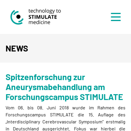
Menü
NEWS
Spitzenforschung zur
Aneurysmabehandlung am
Forschungscampus STIMULATE
Vom 06. bis 08. Juni 2018 wurde im Rahmen des
Forschungscampus STIMULATE die 15. Auflage des
„Interdisciplinary Cerebrovascular Symposium“ erstmalig
in Deutschland ausgerichtet. Fokus war hierbei die