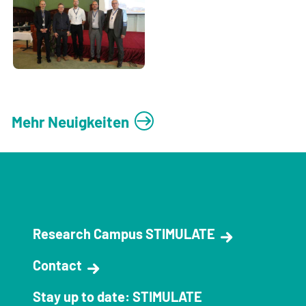
Mehr Neuigkeiten
Research Campus STIMULATE
Contact
Stay up to date: STIMULATE