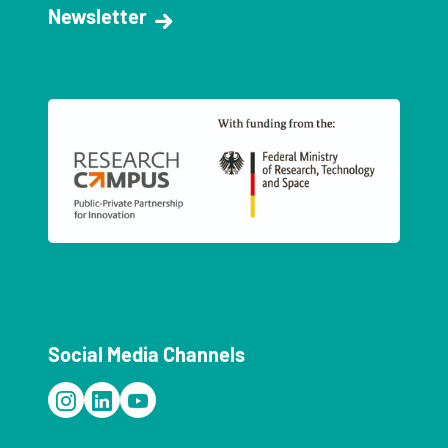
Newsletter
Social Media Channels