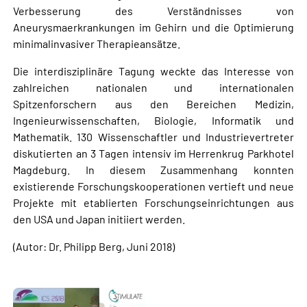
Verbesserung des Verständnisses von
Aneurysmaerkrankungen im Gehirn und die Optimierung
minimalinvasiver Therapieansätze.
Die interdisziplinäre Tagung weckte das Interesse von
zahlreichen nationalen und internationalen
Spitzenforschern aus den Bereichen Medizin,
Ingenieurwissenschaften, Biologie, Informatik und
Mathematik. 130 Wissenschaftler und Industrievertreter
diskutierten an 3 Tagen intensiv im Herrenkrug Parkhotel
Magdeburg. In diesem Zusammenhang konnten
existierende Forschungskooperationen vertieft und neue
Projekte mit etablierten Forschungseinrichtungen aus
den USA und Japan initiiert werden.
(Autor: Dr. Philipp Berg, Juni 2018)