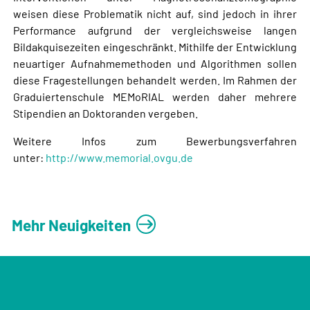
weisen diese Problematik nicht auf, sind jedoch in ihrer
Performance aufgrund der vergleichsweise langen
Bildakquisezeiten eingeschränkt. Mithilfe der Entwicklung
neuartiger Aufnahmemethoden und Algorithmen sollen
diese Fragestellungen behandelt werden. Im Rahmen der
Graduiertenschule MEMoRIAL werden daher mehrere
Stipendien an Doktoranden vergeben.
Weitere Infos zum Bewerbungsverfahren
unter:
http://www.memorial.ovgu.de
Mehr Neuigkeiten