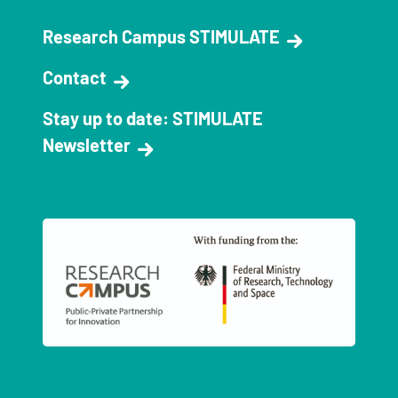
Research Campus STIMULATE
Contact
Stay up to date: STIMULATE
Newsletter