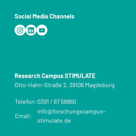
Social Media Channels
Research Campus STIMULATE
Otto-Hahn-Straße 2, 39106 Magdeburg
Telefon:
0391 / 67 58860
info@forschungscampus-
Email:
stimulate.de