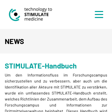
Menü
NEWS
STIMULATE-Handbuch
Um den Informationsfluss im Forschungscampus
sicherzustellen und zu verbessern, aber auch um die
Identifikation aller Akteure mit STIMULATE zu verstärken,
wurde ein umfassendes STIMULATE-Handbuch erstellt,
welches Richtlinien der Zusammenarbeit, dem Aufbau des
Forschungscampus und Informationen zur
Drittmittelverwaltung beinhaltet. Dieses Handbuch wird