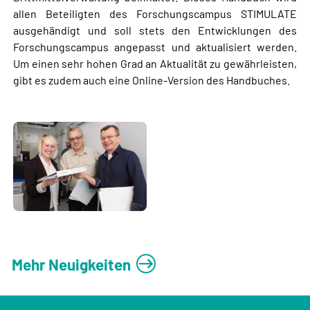
allen Beteiligten des Forschungscampus STIMULATE
ausgehändigt und soll stets den Entwicklungen des
Forschungscampus angepasst und aktualisiert werden.
Um einen sehr hohen Grad an Aktualität zu gewährleisten,
gibt es zudem auch eine Online-Version des Handbuches.
Mehr Neuigkeiten