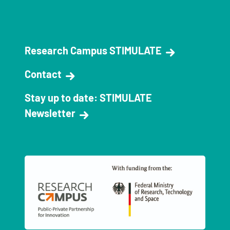
Research Campus STIMULATE
Contact
Stay up to date: STIMULATE
Newsletter