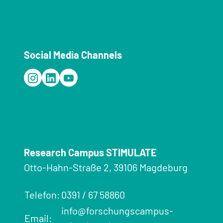
Social Media Channels
Research Campus STIMULATE
Otto-Hahn-Straße 2, 39106 Magdeburg
Telefon:
0391 / 67 58860
info@forschungscampus-
Email: