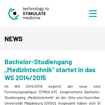
Menü
NEWS
Bachelor-Studiengang
„Medizintechnik“ startet in das
WS 2014/2015
Im WS 2014/2015 beginnt der neue vom
Forschungscampus STIMULATE eingerichtete Bachelor-
Studiengang „Medizintechnik“ an der Otto-von-Guericke-
Universität Magdeburg (OVGU). Insgesamt haben sich 51