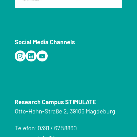
Social Media Channels
Research Campus STIMULATE
Otto-Hahn-Straße 2, 39106 Magdeburg
Telefon:
0391 / 67 58860