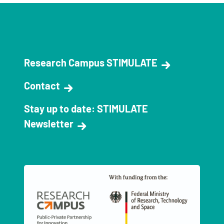
Research Campus STIMULATE
Contact
Stay up to date: STIMULATE
Newsletter