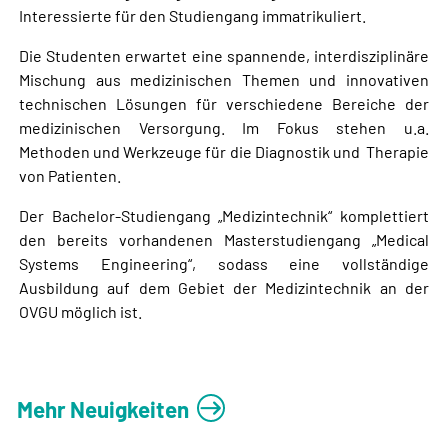
Interessierte für den Studiengang immatrikuliert.
Die Studenten erwartet eine spannende, interdisziplinäre
Mischung aus medizinischen Themen und innovativen
technischen Lösungen für verschiedene Bereiche der
medizinischen Versorgung. Im Fokus stehen u.a.
Methoden und Werkzeuge für die Diagnostik und Therapie
von Patienten.
Der Bachelor-Studiengang „Medizintechnik“ komplettiert
den bereits vorhandenen Masterstudiengang „Medical
Systems Engineering“, sodass eine vollständige
Ausbildung auf dem Gebiet der Medizintechnik an der
OVGU möglich ist.
Mehr Neuigkeiten