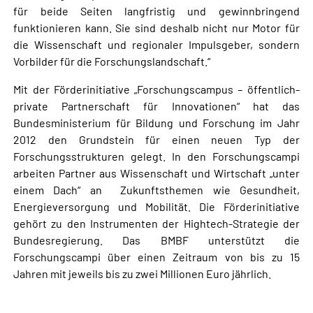
für beide Seiten langfristig und gewinnbringend
funktionieren kann. Sie sind deshalb nicht nur Motor für
die Wissenschaft und regionaler Impulsgeber, sondern
Vorbilder für die Forschungslandschaft.“
Mit der Förderinitiative „Forschungscampus – öffentlich-
private Partnerschaft für Innovationen“ hat das
Bundesministerium für Bildung und Forschung im Jahr
2012 den Grundstein für einen neuen Typ der
Forschungsstrukturen gelegt. In den Forschungscampi
arbeiten Partner aus Wissenschaft und Wirtschaft „unter
einem Dach“ an Zukunftsthemen wie Gesundheit,
Energieversorgung und Mobilität. Die Förderinitiative
gehört zu den Instrumenten der Hightech-Strategie der
Bundesregierung. Das BMBF unterstützt die
Forschungscampi über einen Zeitraum von bis zu 15
Jahren mit jeweils bis zu zwei Millionen Euro jährlich.