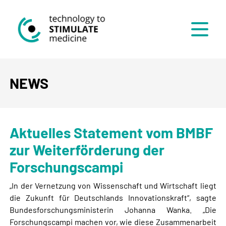
Menü
NEWS
Aktuelles Statement vom BMBF
zur Weiterförderung der
Forschungscampi
„In der Vernetzung von Wissenschaft und Wirtschaft liegt
die Zukunft für Deutschlands Innovationskraft“, sagte
Bundesforschungsministerin Johanna Wanka. „Die
Forschungscampi machen vor, wie diese Zusammenarbeit