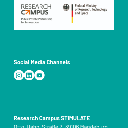
Social Media Channels
Research Campus STIMULATE
Otto-Hahn-Straße 2, 39106 Magdeburg