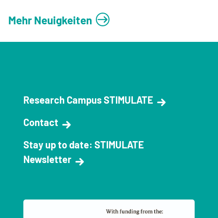
Mehr Neuigkeiten
Research Campus STIMULATE
Contact
Stay up to date: STIMULATE
Newsletter