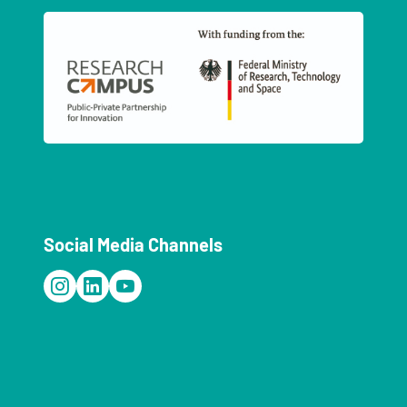
Social Media Channels