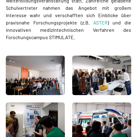
Weiterbildungsveranstaltung statt. Zahlreiche geladene
Schulvertreter nahmen das Angebot mit großem
Interesse wahr und verschafften sich Einblicke über
praxisnahe Forschungsprojekte (z.B.
ASTER
) und die
innovativen medizintechnischen Verfahren des
Forschungscampus STIMULATE.