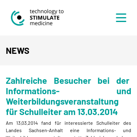
Menü
NEWS
Zahlreiche Besucher bei der
Informations- und
Weiterbildungsveranstaltung
für Schulleiter am 13.03.2014
Am 13.03.2014 fand für interessierte Schulleiter des
Landes Sachsen-Anhalt eine Informations- und