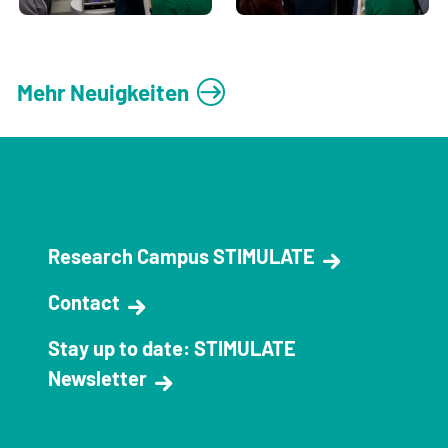
Mehr Neuigkeiten
Research Campus STIMULATE
Contact
Stay up to date: STIMULATE
Newsletter