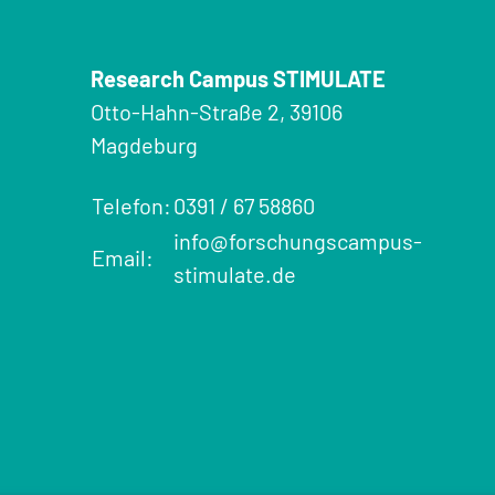
Research Campus STIMULATE
Otto-Hahn-Straße 2, 39106
Magdeburg
Telefon:
0391 / 67 58860
info@forschungscampus-
Email:
stimulate.de