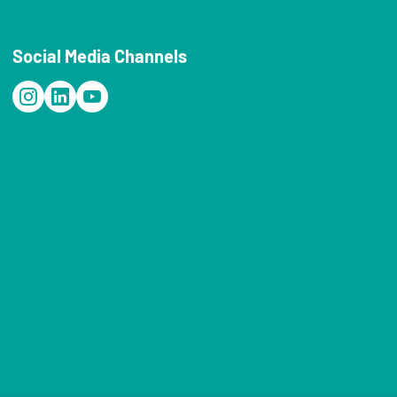
Social Media Channels