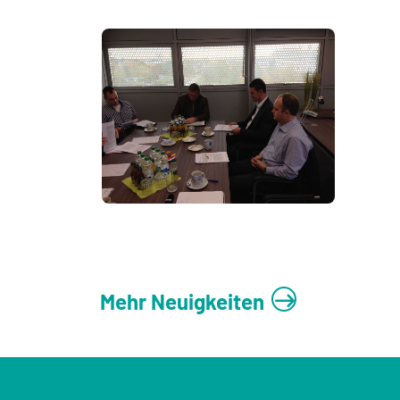
Mehr Neuigkeiten