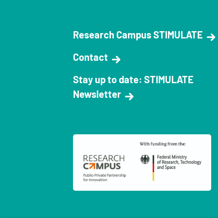
Research Campus STIMULATE
Contact
Stay up to date: STIMULATE
Newsletter