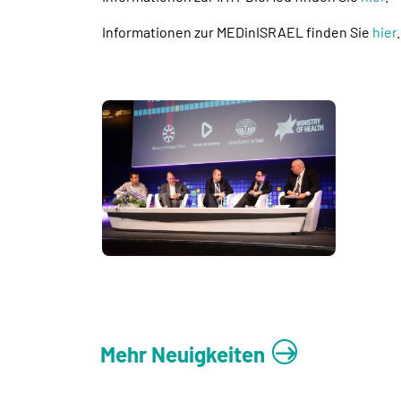
Informationen zur MEDinISRAEL finden Sie
hier
.
Mehr Neuigkeiten