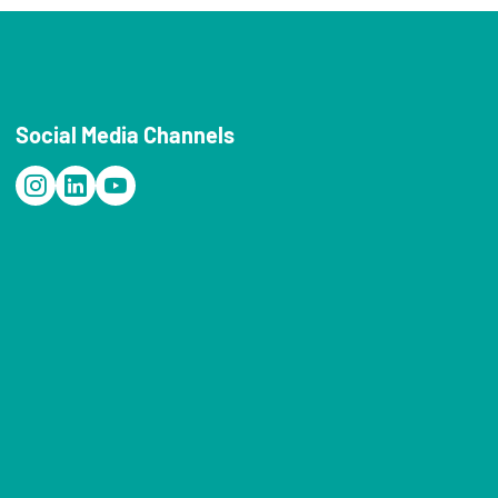
Social Media Channels