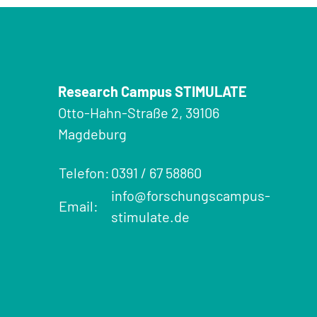
Research Campus STIMULATE
Otto-Hahn-Straße 2, 39106
Magdeburg
Telefon:
0391 / 67 58860
info@forschungscampus-
Email:
stimulate.de