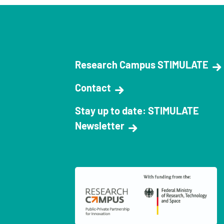
Research Campus STIMULATE
Contact
Stay up to date: STIMULATE
Newsletter