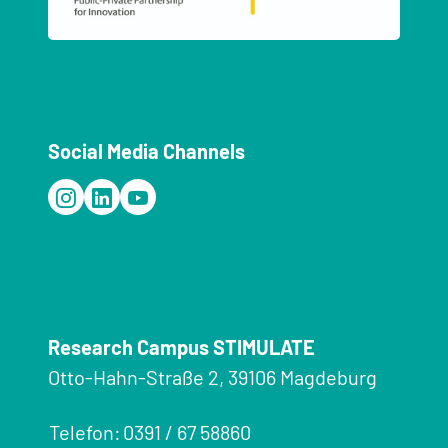
Social Media Channels
Research Campus STIMULATE
Otto-Hahn-Straße 2, 39106 Magdeburg
Telefon:
0391 / 67 58860