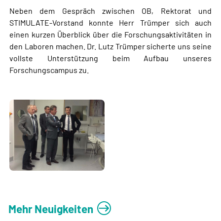
Neben dem Gespräch zwischen OB, Rektorat und
STIMULATE-Vorstand konnte Herr Trümper sich auch
einen kurzen Überblick über die Forschungsaktivitäten in
den Laboren machen. Dr. Lutz Trümper sicherte uns seine
vollste Unterstützung beim Aufbau unseres
Forschungscampus zu.
Mehr Neuigkeiten