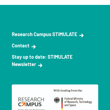
Research Campus STIMULATE
Contact
Stay up to date: STIMULATE
Newsletter