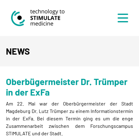
Menü
NEWS
Oberbügermeister Dr. Trümper
in der ExFa
Am 22. Mai war der Oberbürgermeister der Stadt
Magdeburg Dr. Lutz Trümper zu einem Informationstermin
in der ExFa. Bei diesem Termin ging es um die enge
Zusammenarbeit zwischen dem Forschungscampus
STIMULATE und der Stadt.