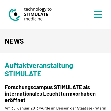
Menü
NEWS
Auftaktveranstaltung
STIMULATE
Forschungscampus STIMULATE als
internationales Leuchtturmvorhaben
eröffnet
Am 30. Januar 2013 wurde im Beisein der Staatssekretärin