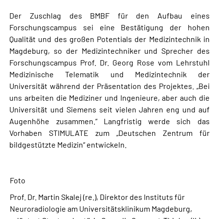
Der Zuschlag des BMBF für den Aufbau eines
Forschungscampus sei eine Bestätigung der hohen
Qualität und des großen Potentials der Medizintechnik in
Magdeburg, so der Medizintechniker und Sprecher des
Forschungscampus Prof. Dr. Georg Rose vom Lehrstuhl
Medizinische Telematik und Medizintechnik der
Universität während der Präsentation des Projektes. „Bei
uns arbeiten die Mediziner und Ingenieure, aber auch die
Universität und Siemens seit vielen Jahren eng und auf
Augenhöhe zusammen.“ Langfristig werde sich das
Vorhaben STIMULATE zum „Deutschen Zentrum für
bildgestützte Medizin“ entwickeln.
Foto
Prof. Dr. Martin Skalej (re.), Direktor des Instituts für
Neuroradiologie am Universitätsklinikum Magdeburg,