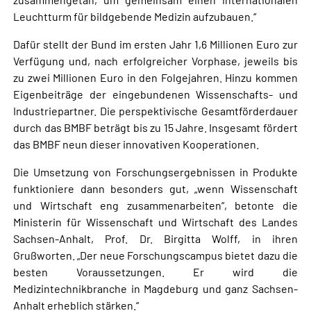
Leuchtturm für bildgebende Medizin aufzubauen.“
Dafür stellt der Bund im ersten Jahr 1,6 Millionen Euro zur
Verfügung und, nach erfolgreicher Vorphase, jeweils bis
zu zwei Millionen Euro in den Folgejahren. Hinzu kommen
Eigenbeiträge der eingebundenen Wissenschafts- und
Industriepartner. Die perspektivische Gesamtförderdauer
durch das BMBF beträgt bis zu 15 Jahre. Insgesamt fördert
das BMBF neun dieser innovativen Kooperationen.
Die Umsetzung von Forschungsergebnissen in Produkte
funktioniere dann besonders gut, „wenn Wissenschaft
und Wirtschaft eng zusammenarbeiten“, betonte die
Ministerin für Wissenschaft und Wirtschaft des Landes
Sachsen-Anhalt, Prof. Dr. Birgitta Wolff, in ihren
Grußworten. „Der neue Forschungscampus bietet dazu die
besten Voraussetzungen. Er wird die
Medizintechnikbranche in Magdeburg und ganz Sachsen-
Anhalt erheblich stärken.“