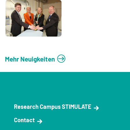
Mehr Neuigkeiten
Research Campus STIMULATE
Contact