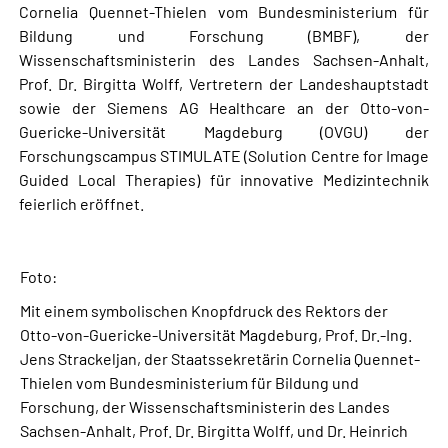
Cornelia Quennet-Thielen vom Bundesministerium für
Bildung und Forschung (BMBF), der
Wissenschaftsministerin des Landes Sachsen-Anhalt,
Prof. Dr. Birgitta Wolff, Vertretern der Landeshauptstadt
sowie der Siemens AG Healthcare an der Otto-von-
Guericke-Universität Magdeburg (OVGU) der
Forschungscampus STIMULATE (Solution Centre for Image
Guided Local Therapies) für innovative Medizintechnik
feierlich eröffnet.
Foto:
Mit einem symbolischen Knopfdruck des Rektors der
Otto-von-Guericke-Universität Magdeburg, Prof. Dr.-Ing.
Jens Strackeljan, der Staatssekretärin Cornelia Quennet-
Thielen vom Bundesministerium für Bildung und
Forschung, der Wissenschaftsministerin des Landes
Sachsen-Anhalt, Prof. Dr. Birgitta Wolff, und Dr. Heinrich