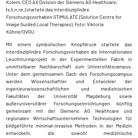
Kolem, CEO AX Division der Siemens AG Healthcare,
(v.li.n.re.) startete das interdisziplinäre
Forschungsvorhaben STIMULATE (Solution Centre for
Image Guided Local Therapies). Foto: Viktoria
Kühne/OVGU
Mit einem symbolischen Knopfdruck startete das
interdisziplinäre Forschungsvorhaben als internationales
Leuchtturmprojekt in der Experimentellen Fabrik in
unmittelbarer Nachbarschaft zum Universitätscampus.
Unter dem gemeinsamen Dach des Forschungscampus
werden Wissenschaftler und Entwickler der
ingenieurwissenschaftlichen und medizinischen
Fakultäten der Universität Magdeburg sowie
außeruniversitärer Forschungseinrichtungen künftig
gemeinsam mit der Siemens AG Healthcare und
regionalen Wirtschaftsunternehmen Technologien für
bildgeführte minimal-invasive Methoden in der Medizin
entwickeln, die sowohl medizinische