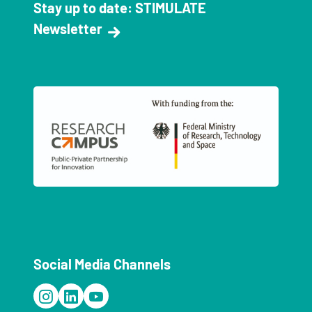
Stay up to date: STIMULATE
Newsletter
Social Media Channels