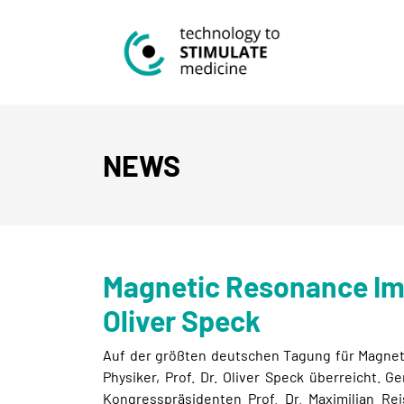
NEWS
Magnetic Resonance Im
Oliver Speck
Auf der größten deutschen Tagung für Magnet
Physiker, Prof. Dr. Oliver Speck überreicht.
Kongresspräsidenten Prof. Dr. Maximilian Re