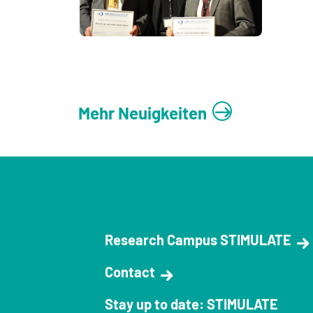
Mehr Neuigkeiten
Research Campus STIMULATE
Contact
Stay up to date: STIMULATE