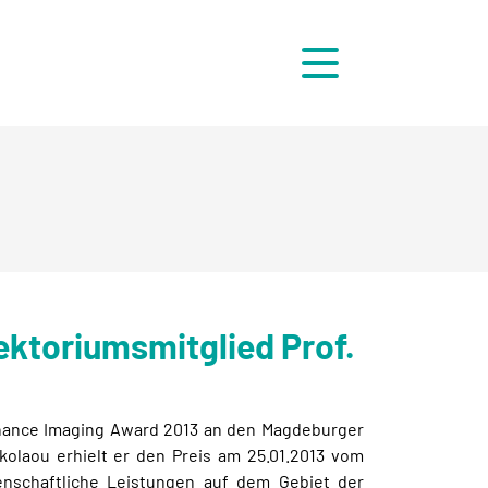
Menü
ktoriumsmitglied Prof.
onance Imaging Award 2013 an den Magdeburger
kolaou erhielt er den Preis am 25.01.2013 vom
senschaftliche Leistungen auf dem Gebiet der