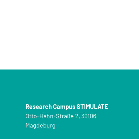
Research Campus STIMULATE
Otto-Hahn-Straße 2, 39106
Magdeburg