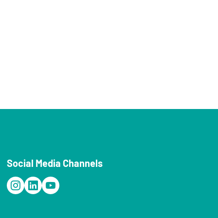
Social Media Channels