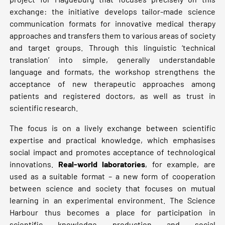
exchange: the initiative develops tailor-made science
communication formats for innovative medical therapy
approaches and transfers them to various areas of society
and target groups. Through this linguistic ‘technical
translation’ into simple, generally understandable
language and formats, the workshop strengthens the
acceptance of new therapeutic approaches among
patients and registered doctors, as well as trust in
scientific research.
The focus is on a lively exchange between scientific
expertise and practical knowledge, which emphasises
social impact and promotes acceptance of technological
innovations.
Real-world laboratories
, for example, are
used as a suitable format – a new form of cooperation
between science and society that focuses on mutual
learning in an experimental environment. The Science
Harbour thus becomes a place for participation in
scientific knowledge production and social