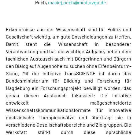
Pech,
maciej.pech@med.ovgu.de
Erkenntnisse aus der Wissenschaft sind für Politik und
Gesellschaft wichtig, um gute Entscheidungen zu treffen.
Damit steht die Wissenschaft in besonderer
Verantwortung und hat die wichtige Aufgabe, neben dem
fachlichen Austausch auch mit Bürgerinnen und Bürgern
den Dialog auf Augenhöhe zu suchen ohne Elfenbeinturm-
Slang. Mit der Initiative transSCIENCE
ist durch das
Bundesministerium für Bildung und Forschung für
Magdeburg ein Forschungsprojekt bewilligt worden, das
genau diesen Austausch fokussiert: Die Initiative
entwickelt maßgeschneiderte
Wissenschaftskommunikationsformate für innovative
medizinische Therapieansätze und überträgt sie in
verschiedene Gesellschaftsbereiche und Zielgruppen. Die
Werkstatt stärkt durch diese sprachliche