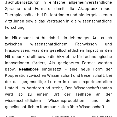
„Fachübersetzung“ in einfache allgemeinverständliche
Sprache und Formate damit die Akzeptanz neuer
Therapieansätze bei Patient:innen und niedergelassenen
Ärzt:innen sowie das Vertrauen in die wissenschaftliche
Forschung.
Im Mittelpunkt steht dabei ein lebendiger Austausch
zwischen wissenschaftlichem Fachwissen und
Praxiswissen, was den gesellschaftlichen Impact in den
Mittelpunkt stellt sowie die Akzeptanz für technologische
Innovationen fördert. Als geeignetes Format werden
bspw.
Reallabore
eingesetzt – eine neue Form der
Kooperation zwischen Wissenschaft und Gesellschaft, bei
der das gegenseitige Lernen in einem experimentellen
Umfeld im Vordergrund steht. Der Wissenschaftshafen
wird so zu einem Ort der Teilhabe an der
wissenschaftlichen Wissensproduktion und der
gesellschaftlichen Kommunikation über Wissenschaft.
Auch die Entwicklung
geeigneter