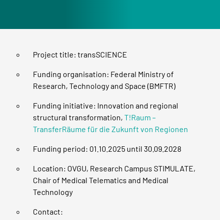
Project title: transSCIENCE
Funding organisation: Federal Ministry of
Research, Technology and Space (BMFTR)
Funding initiative: Innovation and regional
structural transformation,
T!Raum –
TransferRäume für die Zukunft von Regionen
Funding period: 01.10.2025 until 30.09.2028
Location: OVGU, Research Campus STIMULATE,
Chair of Medical Telematics and Medical
Technology
Contact: