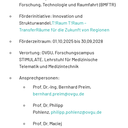
Forschung, Technologie und Raumfahrt (BMFTR)
Förderinitiative: Innovation und
Strukturwandel,
T!Raum T!Raum –
TransferRäume für die Zukunft von Regionen
Förderzeitraum: 01.10.2025 bis 30.09.2028
Verortung: OVGU, Forschungscampus
STIMULATE, Lehrstuhl für Medizinische
Telematik und Medizintechnik
Ansprechpersonen:
Prof. Dr.-Ing. Bernhard Preim,
bernhard.preim@ovgu.de
Prof. Dr. Philipp
Pohlenz,
philipp.pohlenz@ovgu.de
Prof. Dr. Maciej