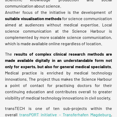
communication about science.
Another focus of the initiative is the development of
suitable visualisation methods
for science communication
aimed at audiences without medical expertise. Local
science communication at the Science Harbour is
complemented by more scalable science communication,
which is made available online regardless of location.
The
results of complex clinical research methods are
made available digitally in an understandable form
not
only for experts, but also for general medical specialists
.
Medical practice is enriched by medical technology
innovations. The project thus makes the Science Harbour
a point of contact for practising doctors for their
continuing education and contributes overall to greater
visibility of medical technology innovations in civil society.
transTECH is one of ten sub-projects within the
overall
transPORT initiative – Transferhafen Magdeburg
,