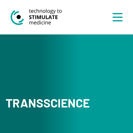
Menü
TRANSSCIENCE