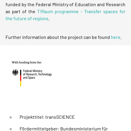
funded by the Federal Ministry of Education and Research
as part of the
T!Raum programme – Transfer spaces for
the future of regions
.
Further information about the project can be found
here
.
Projekttitel: transSCIENCE
Fördermittelgeber: Bundesministerium für