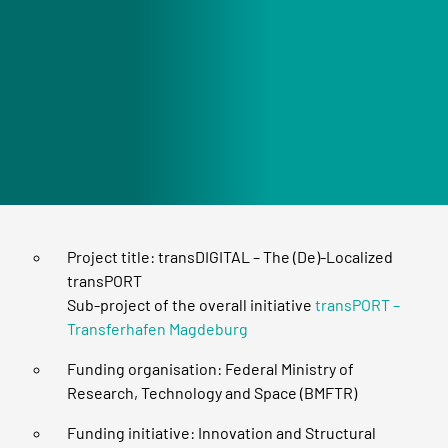
Project title: transDIGITAL – The (De)-Localized
transPORT
Sub-project of the overall initiative
transPORT –
Transferhafen Magdeburg
Funding organisation: Federal Ministry of
Research, Technology and Space (BMFTR)
Funding initiative: Innovation and Structural