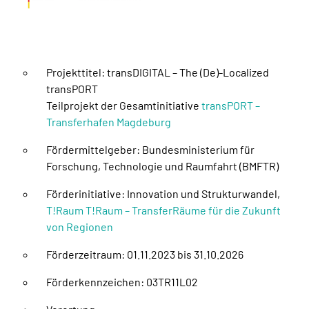
Projekttitel: transDIGITAL – The (De)-Localized
transPORT
Teilprojekt der Gesamtinitiative
transPORT –
Transferhafen Magdeburg
Fördermittelgeber: Bundesministerium für
Forschung, Technologie und Raumfahrt (BMFTR)
Förderinitiative: Innovation und Strukturwandel,
T!Raum T!Raum – TransferRäume für die Zukunft
von Regionen
Förderzeitraum: 01.11.2023 bis 31.10.2026
Förderkennzeichen: 03TR11L02