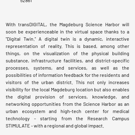
52861
With transDIGITAL, the Magdeburg Science Harbor will
soon be experienceable in the virtual space thanks to a
"Digital Twin." A digital twin is a dynamic, interactive
representation of reality. This is based, among other
things, on the visualization of the physical building
substance, infrastructure facilities, and district-specific
processes, systems, and services, as well as the
possibilities of information feedback for the residents and
visitors of the urban district. This not only increases
visibility for the local Magdeburg location but also enables
the digital provision of services, knowledge, and
networking opportunities from the Science Harbor as an
urban ecosystem and high-tech center for medical
technology - starting from the Research Campus
STIMULATE - with a regional and global impact.