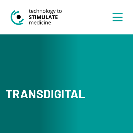
Menü
TRANSDIGITAL