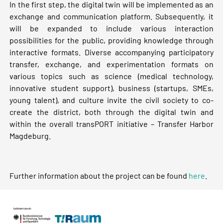
In the first step, the digital twin will be implemented as an
exchange and communication platform. Subsequently, it
will be expanded to include various interaction
possibilities for the public, providing knowledge through
interactive formats. Diverse accompanying participatory
transfer, exchange, and experimentation formats on
various topics such as science (medical technology,
innovative student support), business (startups, SMEs,
young talent), and culture invite the civil society to co-
create the district, both through the digital twin and
within the overall transPORT initiative – Transfer Harbor
Magdeburg.
Further information about the project can be found
here
.