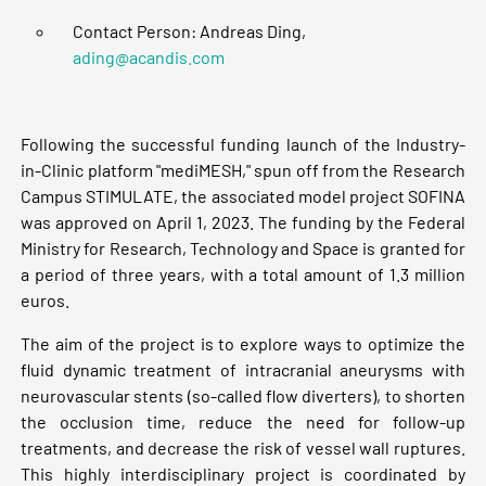
Contact Person: Andreas Ding,
ading@acandis.com
Following the successful funding launch of the Industry-
in-Clinic platform "mediMESH," spun off from the Research
Campus STIMULATE, the associated model project SOFINA
was approved on April 1, 2023. The funding by the Federal
Ministry for Research, Technology and Space is granted for
a period of three years, with a total amount of 1.3 million
euros.
The aim of the project is to explore ways to optimize the
fluid dynamic treatment of intracranial aneurysms with
neurovascular stents (so-called flow diverters), to shorten
the occlusion time, reduce the need for follow-up
treatments, and decrease the risk of vessel wall ruptures.
This highly interdisciplinary project is coordinated by