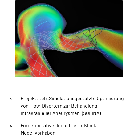
Projekttitel: „Simulationsgestützte Optimierung
von Flow-Divertern zur Behandlung
intrakranieller Aneurysmen“ (SOFINA)
Förderinitiative: Industrie-in-Klinik-
Modellvorhaben