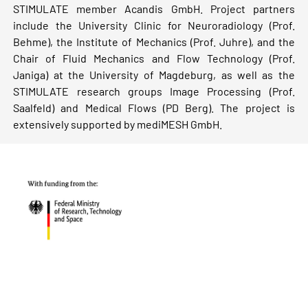
STIMULATE member Acandis GmbH. Project partners
include the University Clinic for Neuroradiology (Prof.
Behme), the Institute of Mechanics (Prof. Juhre), and the
Chair of Fluid Mechanics and Flow Technology (Prof.
Janiga) at the University of Magdeburg, as well as the
STIMULATE research groups Image Processing (Prof.
Saalfeld) and Medical Flows (PD Berg). The project is
extensively supported by mediMESH GmbH.