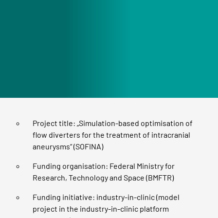
Project title: „Simulation-based optimisation of
flow diverters for the treatment of intracranial
aneurysms“ (SOFINA)
Funding organisation: Federal Ministry for
Research, Technology and Space (BMFTR)
Funding initiative: industry-in-clinic (model
project in the industry-in-clinic platform