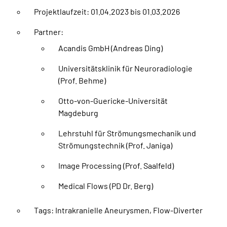
Projektlaufzeit: 01.04.2023 bis 01.03.2026
Partner:
Acandis GmbH (Andreas Ding)
Universitätsklinik für Neuroradiologie
(Prof. Behme)
Otto-von-Guericke-Universität
Magdeburg
Lehrstuhl für Strömungsmechanik und
Strömungstechnik (Prof. Janiga)
Image Processing (Prof. Saalfeld)
Medical Flows (PD Dr. Berg)
Tags: Intrakranielle Aneurysmen, Flow-Diverter