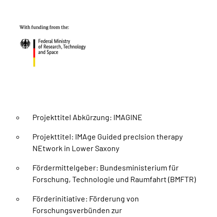
Projekttitel Abkürzung: IMAGINE
Projekttitel: IMAge Guided precIsion therapy
NEtwork in Lower Saxony
Fördermittelgeber: Bundesministerium für
Forschung, Technologie und Raumfahrt (BMFTR)
Förderinitiative: Förderung von
Forschungsverbünden zur