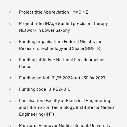
Project title Abbreviation: IMAGINE
Project title: IMAge Guided precIsion therapy
NEtwork in Lower Saxony
Funding organisation: Federal Ministry for
Research, Technology and Space (BMFTR)
Funding initiative: National Decade Against
Cancer
Funding period: 01.05.2024 until 30.04.2027
Funding code: 01KD2401C
Localisation: Faculty of Electrical Engineering
and Information Technology, Institute for Medical
Engineering (IMT)
Partners: Hannover Medical School, University