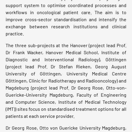
support system to optimise coordinated processes and
workflows in oncological patient care. The aim is to
improve cross-sector standardisation and intensify the
exchange between research institutions and clinical
practice.
The three sub-projects at the Hanover (project lead Prof.
Dr Frank Wacker, Hanover Medical School, Institute of
Diagnostic and Interventional Radiology), Göttingen
(project lead Prof. Dr Stefan Rieken, Georg August
University of Göttingen, University Medical Centre
Göttingen, Clinic for Radiotherapy and Radiooncology) and
Magdeburg (project lead Prof. Dr Georg Rose, Otto-von-
Guericke-University Magdeburg, Faculty of Engineering
and Computer Science, Institute of Medical Technology
(IMT)) sites focus on standardised treatment options for all
patients at each service provider.
Dr Georg Rose, Otto von Guericke University Magdeburg,