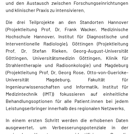
und den Austausch zwischen Forschungseinrichtungen
und klinischer Praxis zu intensivieren.
Die drei Teilprojekte an den Standorten Hannover
(Projektleitung Prof. Dr. Frank Wacker, Medizinische
Hochschule Hannover, Institut für Diagnostische und
Interventionelle Radiologie), Göttingen (Projektleitung
Prof. Dr. Stefan Rieken, Georg-August-Universität
Göttingen, Universitätsmedizin Göttingen, Klinik für
Strahlentherapie und Radioonkologie) und Magdeburg
(Projektleitung Prof. Dr. Georg Rose, Otto-von-Guericke-
Universität Magdeburg, Fakultät für
Ingenieurwissenschaften und Informatik, Institut für
Medizintechnik (IMT)) fokussieren auf einheitliche
Behandlungsoptionen für alle Patient:innen bei jedem
Leistungserbringer innerhalb des regionalen Netzwerks.
In einem ersten Schritt werden die erhobenen Daten
ausgewertet, um Verbesserungspotenziale in der