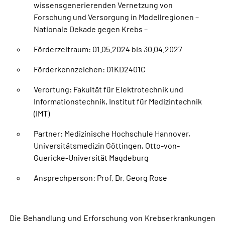
wissensgenerierenden Vernetzung von
Forschung und Versorgung in Modellregionen –
Nationale Dekade gegen Krebs –
Förderzeitraum: 01.05.2024 bis 30.04.2027
Förderkennzeichen: 01KD2401C
Verortung: Fakultät für Elektrotechnik und
Informationstechnik, Institut für Medizintechnik
(IMT)
Partner: Medizinische Hochschule Hannover,
Universitätsmedizin Göttingen, Otto-von-
Guericke-Universität Magdeburg
Ansprechperson: Prof. Dr. Georg Rose
Die Behandlung und Erforschung von Krebserkrankungen