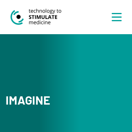
Menü
IMAGINE