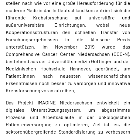
stellen nach wie vor eine große Herausforderung für die
moderne Medizin dar. In Deutschland konzentriert sich die
führende Krebsforschung auf universitäre und
außeruniversitäre Einrichtungen, wobei neue
Kooperationsstrukturen den schnellen Transfer von
Forschungsergebnissen in die klinische Praxis
unterstützen. Im November 2019 wurde das
Comprehensive Cancer Center Niedersachsen (CCC-N),
bestehend aus der Universitätsmedizin Göttingen und der
Medizinischen Hochschule Hannover, gegründet, um
Patient:innen nach neuesten wissenschaftlichen
Erkenntnissen noch besser zu versorgen und innovative
Krebsforschung voranzutreiben.
Das Projekt IMAGINE Niedersachsen entwickelt ein
digitales Unterstützungssystem, um abgestimmte
Prozesse und Arbeitsabläufe in der onkologischen
Patientenversorgung zu optimieren. Ziel ist es, die
sektorenübergreifende Standardisierung zu verbessern