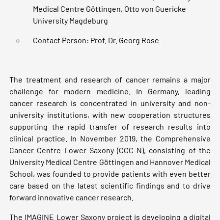
Medical Centre Göttingen, Otto von Guericke
University Magdeburg
Contact Person: Prof. Dr. Georg Rose
The treatment and research of cancer remains a major
challenge for modern medicine. In Germany, leading
cancer research is concentrated in university and non-
university institutions, with new cooperation structures
supporting the rapid transfer of research results into
clinical practice. In November 2019, the Comprehensive
Cancer Centre Lower Saxony (CCC-N), consisting of the
University Medical Centre Göttingen and Hannover Medical
School, was founded to provide patients with even better
care based on the latest scientific findings and to drive
forward innovative cancer research.
The IMAGINE Lower Saxony project is developing a digital