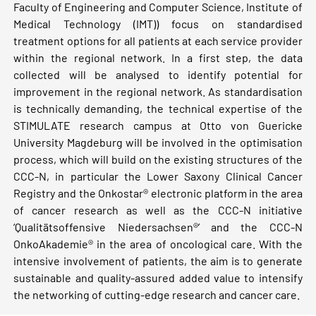
Faculty of Engineering and Computer Science, Institute of
Medical Technology (IMT)) focus on standardised
treatment options for all patients at each service provider
within the regional network. In a first step, the data
collected will be analysed to identify potential for
improvement in the regional network. As standardisation
is technically demanding, the technical expertise of the
STIMULATE research campus at Otto von Guericke
University Magdeburg will be involved in the optimisation
process, which will build on the existing structures of the
CCC-N, in particular the Lower Saxony Clinical Cancer
Registry and the Onkostar® electronic platform in the area
of cancer research as well as the CCC-N initiative
‘Qualitätsoffensive Niedersachsen®’ and the CCC-N
OnkoAkademie® in the area of oncological care. With the
intensive involvement of patients, the aim is to generate
sustainable and quality-assured added value to intensify
the networking of cutting-edge research and cancer care.