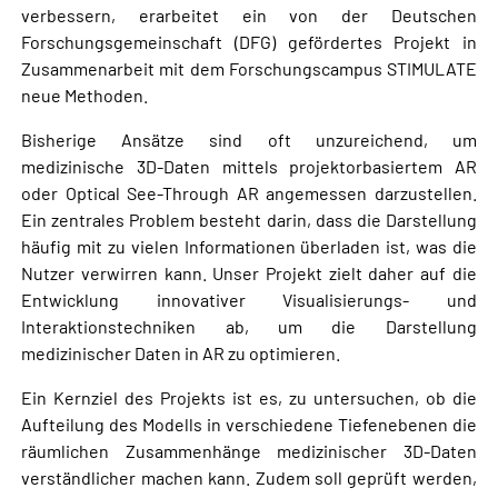
verbessern, erarbeitet ein von der Deutschen
Forschungsgemeinschaft (DFG) gefördertes Projekt in
Zusammenarbeit mit dem Forschungscampus STIMULATE
neue Methoden.
Bisherige Ansätze sind oft unzureichend, um
medizinische 3D-Daten mittels projektorbasiertem AR
oder Optical See-Through AR angemessen darzustellen.
Ein zentrales Problem besteht darin, dass die Darstellung
häufig mit zu vielen Informationen überladen ist, was die
Nutzer verwirren kann. Unser Projekt zielt daher auf die
Entwicklung innovativer Visualisierungs- und
Interaktionstechniken ab, um die Darstellung
medizinischer Daten in AR zu optimieren.
Ein Kernziel des Projekts ist es, zu untersuchen, ob die
Aufteilung des Modells in verschiedene Tiefenebenen die
räumlichen Zusammenhänge medizinischer 3D-Daten
verständlicher machen kann. Zudem soll geprüft werden,