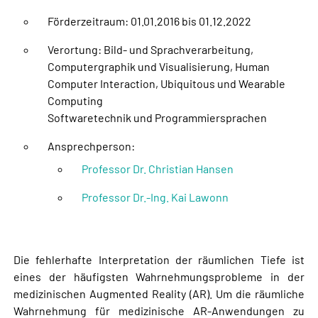
Förderzeitraum: 01.01.2016 bis 01.12.2022
Verortung: Bild- und Sprachverarbeitung,
Computergraphik und Visualisierung, Human
Computer Interaction, Ubiquitous und Wearable
Computing
Softwaretechnik und Programmiersprachen
Ansprechperson:
Professor Dr. Christian Hansen
Professor Dr.-Ing. Kai Lawonn
Die fehlerhafte Interpretation der räumlichen Tiefe ist
eines der häufigsten Wahrnehmungsprobleme in der
medizinischen Augmented Reality (AR). Um die räumliche
Wahrnehmung für medizinische AR-Anwendungen zu