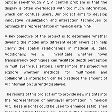
optical see-through AR. A central problem is that the
display is often overloaded with too much information,
which can confuse users. Our project aims to develop
innovative visualization and interaction techniques to
optimize the representation of medical data in AR.
A key objective of the project is to determine whether
dividing the model into different depth layers can help
clarify the spatial relationships in medical 3D data.
Additionally, we will investigate whether novel
transparency techniques can facilitate depth perception
in multilayer visualizations. Furthermore, the project will
explore whether methods for multimodal and
collaborative interaction can help reduce the amount of
AR information currently displayed.
The results of this project aim to provide new insights into
the representation of multilayer information in medical
AR. These insights could be used to enhance established
AR visualization techniques, improve their usability, and