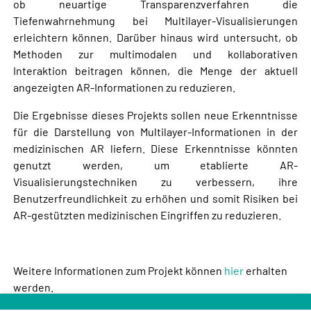
ob neuartige Transparenzverfahren die
Tiefenwahrnehmung bei Multilayer-Visualisierungen
erleichtern können. Darüber hinaus wird untersucht, ob
Methoden zur multimodalen und kollaborativen
Interaktion beitragen können, die Menge der aktuell
angezeigten AR-Informationen zu reduzieren.
Die Ergebnisse dieses Projekts sollen neue Erkenntnisse
für die Darstellung von Multilayer-Informationen in der
medizinischen AR liefern. Diese Erkenntnisse könnten
genutzt werden, um etablierte AR-
Visualisierungstechniken zu verbessern, ihre
Benutzerfreundlichkeit zu erhöhen und somit Risiken bei
AR-gestützten medizinischen Eingriffen zu reduzieren.
Weitere Informationen zum Projekt können
hier
erhalten
werden.