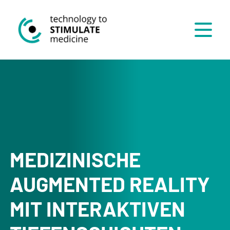
Menü
MEDIZINISCHE
AUGMENTED REALITY
MIT INTERAKTIVEN