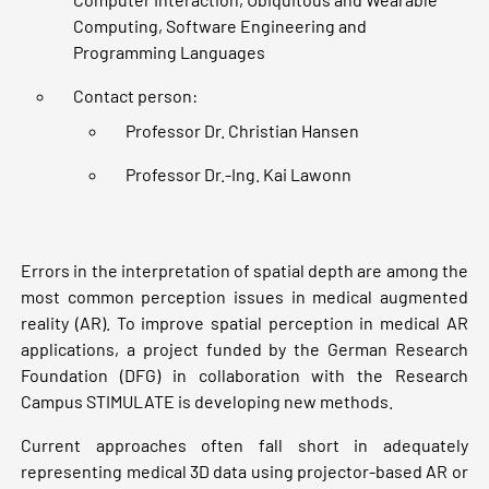
Computing, Software Engineering and
Programming Languages
Contact person:
Professor Dr. Christian Hansen
Professor Dr.-Ing. Kai Lawonn
Errors in the interpretation of spatial depth are among the
most common perception issues in medical augmented
reality (AR). To improve spatial perception in medical AR
applications, a project funded by the German Research
Foundation (DFG) in collaboration with the Research
Campus STIMULATE is developing new methods.
Current approaches often fall short in adequately
representing medical 3D data using projector-based AR or