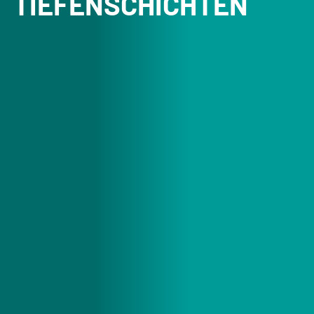
TIEFENSCHICHTEN