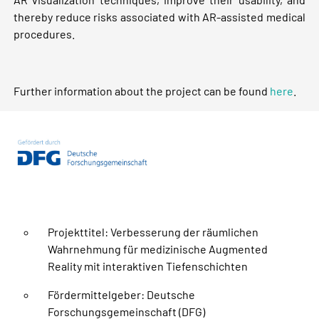
thereby reduce risks associated with AR-assisted medical
procedures.
Further information about the project can be found
here
.
Projekttitel: Verbesserung der räumlichen
Wahrnehmung für medizinische Augmented
Reality mit interaktiven Tiefenschichten
Fördermittelgeber: Deutsche
Forschungsgemeinschaft (DFG)