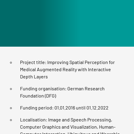
Project title: Improving Spatial Perception for
Medical Augmented Reality with Interactive
Depth Layers
Funding organisation: German Research
Foundation (DFG)
Funding period: 01.01.2016 until 01.12.2022
Localisation: Image and Speech Processing,
Computer Graphics and Visualization, Human-
Computer Interaction, Ubiquitous and Wearable