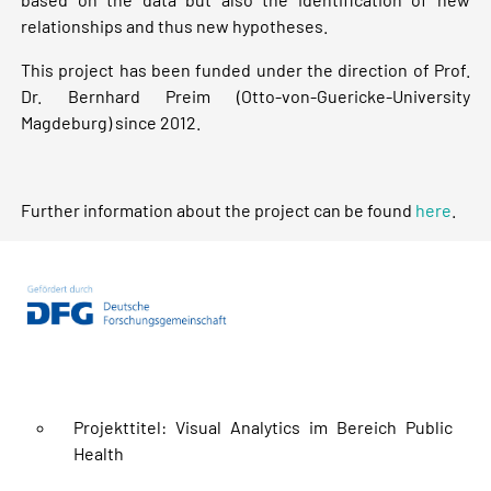
relationships and thus new hypotheses.
This project has been funded under the direction of Prof.
Dr. Bernhard Preim (Otto-von-Guericke-University
Magdeburg) since 2012.
Further information about the project can be found
here
.
Projekttitel: Visual Analytics im Bereich Public
Health