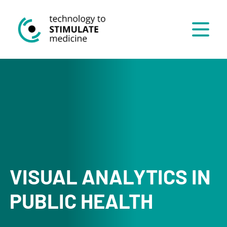
Menü
VISUAL ANALYTICS IN
PUBLIC HEALTH