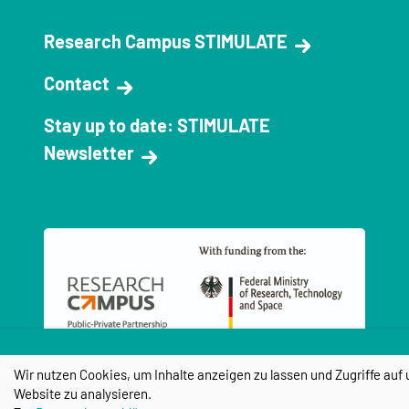
Research Campus STIMULATE
Contact
Stay up to date: STIMULATE
Newsletter
Wir nutzen Cookies, um Inhalte anzeigen zu lassen und Zugriffe auf 
Website zu analysieren.