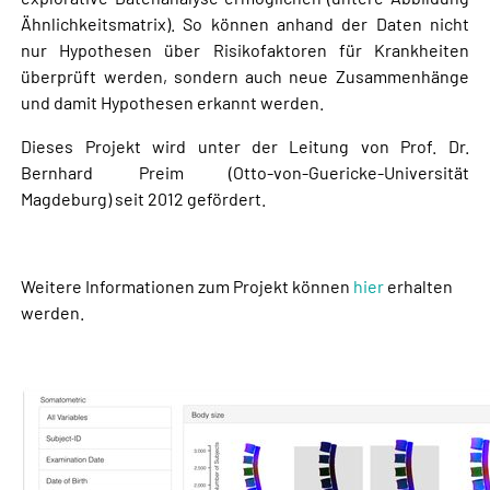
Ähnlichkeitsmatrix). So können anhand der Daten nicht
nur Hypothesen über Risikofaktoren für Krankheiten
überprüft werden, sondern auch neue Zusammenhänge
und damit Hypothesen erkannt werden.
Dieses Projekt wird unter der Leitung von Prof. Dr.
Bernhard Preim (Otto-von-Guericke-Universität
Magdeburg) seit 2012 gefördert.
Weitere Informationen zum Projekt können
hier
erhalten
werden.