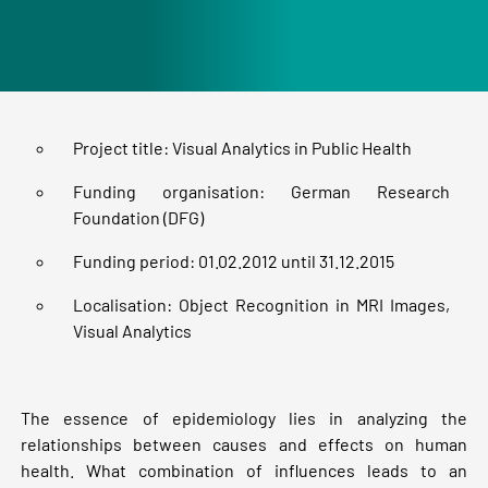
Project title: Visual Analytics in Public Health
Funding organisation: German Research
Foundation (DFG)
Funding period: 01.02.2012 until 31.12.2015
Localisation: Object Recognition in MRI Images,
Visual Analytics
The essence of epidemiology lies in analyzing the
relationships between causes and effects on human
health. What combination of influences leads to an