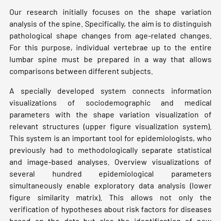
Our research initially focuses on the shape variation
analysis of the spine. Specifically, the aim is to distinguish
pathological shape changes from age-related changes.
For this purpose, individual vertebrae up to the entire
lumbar spine must be prepared in a way that allows
comparisons between different subjects.
A specially developed system connects information
visualizations of sociodemographic and medical
parameters with the shape variation visualization of
relevant structures (upper figure visualization system).
This system is an important tool for epidemiologists, who
previously had to methodologically separate statistical
and image-based analyses. Overview visualizations of
several hundred epidemiological parameters
simultaneously enable exploratory data analysis (lower
figure similarity matrix). This allows not only the
verification of hypotheses about risk factors for diseases
based on the data but also the identification of new