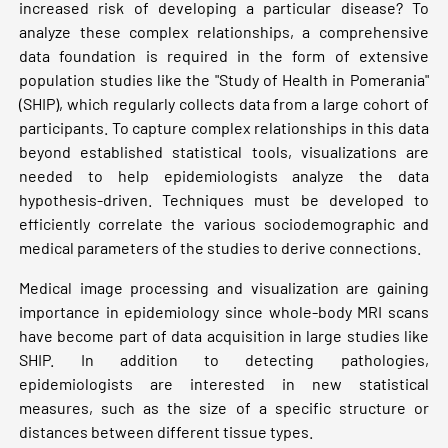
increased risk of developing a particular disease? To
analyze these complex relationships, a comprehensive
data foundation is required in the form of extensive
population studies like the "Study of Health in Pomerania"
(SHIP), which regularly collects data from a large cohort of
participants. To capture complex relationships in this data
beyond established statistical tools, visualizations are
needed to help epidemiologists analyze the data
hypothesis-driven. Techniques must be developed to
efficiently correlate the various sociodemographic and
medical parameters of the studies to derive connections.
Medical image processing and visualization are gaining
importance in epidemiology since whole-body MRI scans
have become part of data acquisition in large studies like
SHIP. In addition to detecting pathologies,
epidemiologists are interested in new statistical
measures, such as the size of a specific structure or
distances between different tissue types.