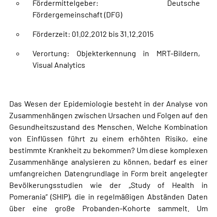
Fördermittelgeber: Deutsche
Fördergemeinschaft (DFG)
Förderzeit: 01.02.2012 bis 31.12.2015
Verortung: Objekterkennung in MRT-Bildern,
Visual Analytics
Das Wesen der Epidemiologie besteht in der Analyse von
Zusammenhängen zwischen Ursachen und Folgen auf den
Gesundheitszustand des Menschen. Welche Kombination
von Einflüssen führt zu einem erhöhten Risiko, eine
bestimmte Krankheit zu bekommen? Um diese komplexen
Zusammenhänge analysieren zu können, bedarf es einer
umfangreichen Datengrundlage in Form breit angelegter
Bevölkerungsstudien wie der „Study of Health in
Pomerania“ (SHIP), die in regelmäßigen Abständen Daten
über eine große Probanden-Kohorte sammelt. Um