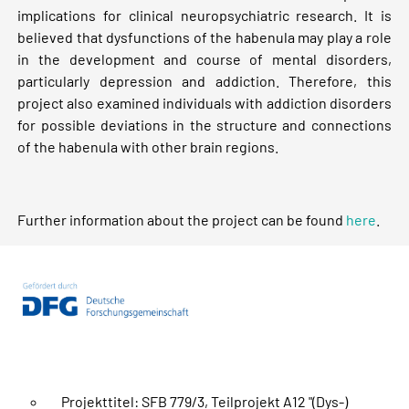
implications for clinical neuropsychiatric research. It is
believed that dysfunctions of the habenula may play a role
in the development and course of mental disorders,
particularly depression and addiction. Therefore, this
project also examined individuals with addiction disorders
for possible deviations in the structure and connections
of the habenula with other brain regions.
Further information about the project can be found
here
.
Projekttitel: SFB 779/3, Teilprojekt A12 "(Dys-)