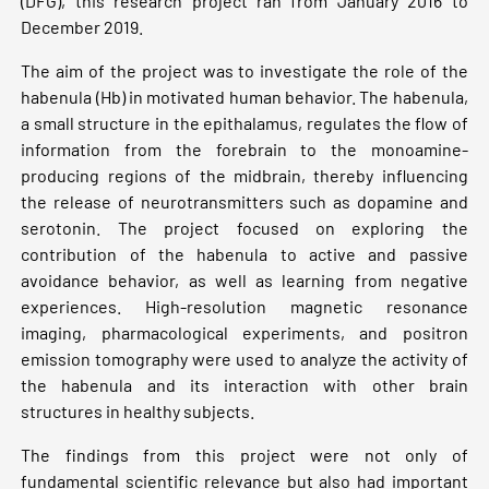
(DFG), this research project ran from January 2016 to
December 2019.
The aim of the project was to investigate the role of the
habenula (Hb) in motivated human behavior. The habenula,
a small structure in the epithalamus, regulates the flow of
information from the forebrain to the monoamine-
producing regions of the midbrain, thereby influencing
the release of neurotransmitters such as dopamine and
serotonin. The project focused on exploring the
contribution of the habenula to active and passive
avoidance behavior, as well as learning from negative
experiences. High-resolution magnetic resonance
imaging, pharmacological experiments, and positron
emission tomography were used to analyze the activity of
the habenula and its interaction with other brain
structures in healthy subjects.
The findings from this project were not only of
fundamental scientific relevance but also had important