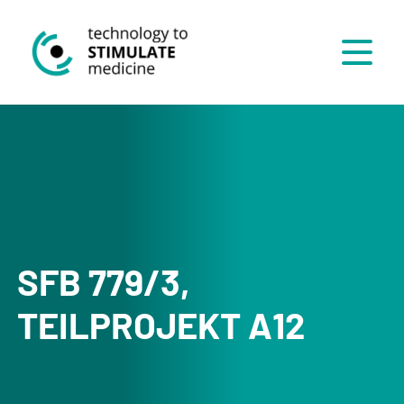
Menü
SFB 779/3,
TEILPROJEKT A12