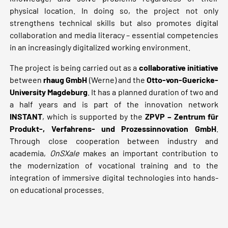
physical location. In doing so, the project not only
strengthens technical skills but also promotes digital
collaboration and media literacy – essential competencies
in an increasingly digitalized working environment.
The project is being carried out as a
collaborative initiative
between
rhaug GmbH
(Werne) and the
Otto-von-Guericke-
University Magdeburg
. It has a planned duration of two and
a half years and is part of the innovation network
INSTANT
, which is supported by the
ZPVP – Zentrum für
Produkt-, Verfahrens- und Prozessinnovation GmbH
.
Through close cooperation between industry and
academia,
OnSXale
makes an important contribution to
the modernization of vocational training and to the
integration of immersive digital technologies into hands-
on educational processes.