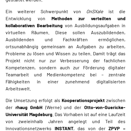
Ein weiterer Schwerpunkt von
OnSXale
ist die
Entwicklung von
Methoden zur verteilten und
kollaborativen Bearbeitung
von Ausbildungsaufgaben in
virtuellen Räumen. Diese sollen Auszubildenden,
Ausbildenden und Fachkräften ermöglichen,
ortsunabhängig gemeinsam an Aufgaben zu arbeiten,
Probleme zu lösen und Wissen zu teilen. Damit trägt das
Projekt nicht nur zur Verbesserung der fachlichen
Kompetenzen, sondern auch zur Förderung digitaler
Teamarbeit und Medienkompetenz bei – zentrale
Fähigkeiten in einer zunehmend digitalisierten
Arbeitswelt.
Die Umsetzung erfolgt als
Kooperationsprojekt
zwischen
der
rhaug GmbH
(Werne) und der
Otto-von-Guericke-
Universität Magdeburg
. Das Vorhaben ist auf eine Laufzeit
von zweieinhalb Jahren angelegt und Teil des
Innovationsnetzwerks
INSTANT
, das von der
ZPVP –