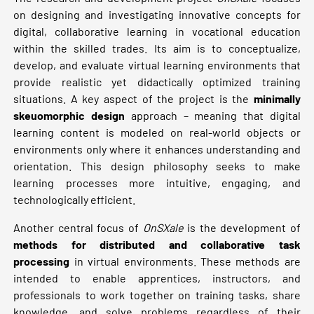
on designing and investigating innovative concepts for
digital, collaborative learning in vocational education
within the skilled trades. Its aim is to conceptualize,
develop, and evaluate virtual learning environments that
provide realistic yet didactically optimized training
situations. A key aspect of the project is the
minimally
skeuomorphic design
approach – meaning that digital
learning content is modeled on real-world objects or
environments only where it enhances understanding and
orientation. This design philosophy seeks to make
learning processes more intuitive, engaging, and
technologically efficient.
Another central focus of
OnSXale
is the development of
methods for distributed and collaborative task
processing
in virtual environments. These methods are
intended to enable apprentices, instructors, and
professionals to work together on training tasks, share
knowledge, and solve problems regardless of their