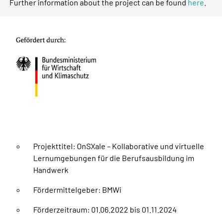
Further information about the project can be found
here
.
Projekttitel: OnSXale – Kollaborative und virtuelle
Lernumgebungen für die Berufsausbildung im
Handwerk
Fördermittelgeber: BMWi
Förderzeitraum: 01.06.2022 bis 01.11.2024