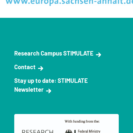
Research Campus STIMULATE
Contact
Stay up to date: STIMULATE
Newsletter