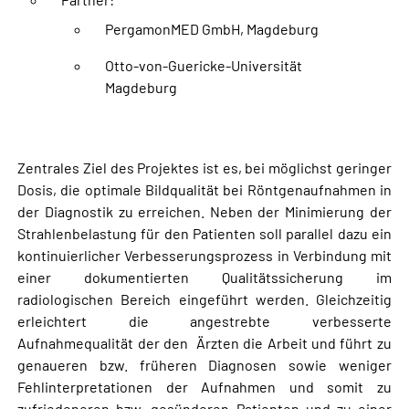
PergamonMED GmbH, Magdeburg
Otto-von-Guericke-Universität
Magdeburg
Zentrales Ziel des Projektes ist es, bei möglichst geringer
Dosis, die optimale Bildqualität bei Röntgenaufnahmen in
der Diagnostik zu erreichen. Neben der Minimierung der
Strahlenbelastung für den Patienten soll parallel dazu ein
kontinuierlicher Verbesserungsprozess in Verbindung mit
einer dokumentierten Qualitätssicherung im
radiologischen Bereich eingeführt werden. Gleichzeitig
erleichtert die angestrebte verbesserte
Aufnahmequalität der den Ärzten die Arbeit und führt zu
genaueren bzw. früheren Diagnosen sowie weniger
Fehlinterpretationen der Aufnahmen und somit zu
zufriedeneren bzw. gesünderen Patienten und zu einer