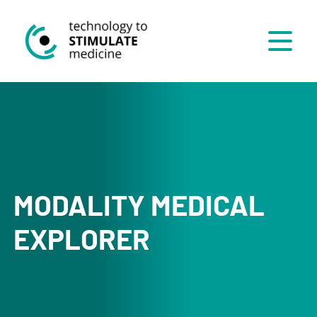
Menü
MODALITY MEDICAL
EXPLORER