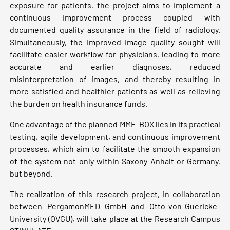
exposure for patients, the project aims to implement a
continuous improvement process coupled with
documented quality assurance in the field of radiology.
Simultaneously, the improved image quality sought will
facilitate easier workflow for physicians, leading to more
accurate and earlier diagnoses, reduced
misinterpretation of images, and thereby resulting in
more satisfied and healthier patients as well as relieving
the burden on health insurance funds.
One advantage of the planned MME-BOX lies in its practical
testing, agile development, and continuous improvement
processes, which aim to facilitate the smooth expansion
of the system not only within Saxony-Anhalt or Germany,
but beyond.
The realization of this research project, in collaboration
between PergamonMED GmbH and Otto-von-Guericke-
University (OVGU), will take place at the Research Campus