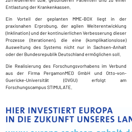
Entlastung der Krankenkassen.
Ein Vorteil der geplanten MME-BOX liegt in der
praxisnahen Erprobung, der agilen Weiterentwicklung
(Inklination) und der kontinuierlichen Verbesserung dieser
Prozesse (Iterationen), die eine (komplikationslose)
Ausweitung des Systems nicht nur in Sachsen-Anhalt
oder der Bundesrepublik Deutschland ermöglichen soll.
Die Realisierung des Forschungsvorhabens im Verbund
aus der Firma PergamonMED GmbH und Otto-von-
Guericke-Universität (OVGU) erfolgt am
Forschungscampus STIMULATE.