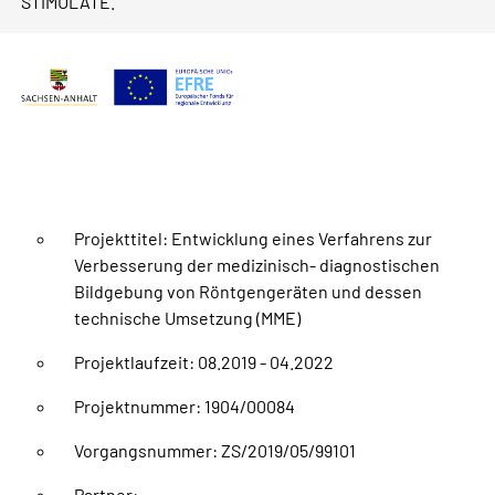
STIMULATE.
Projekttitel: Entwicklung eines Verfahrens zur
Verbesserung der medizinisch- diagnostischen
Bildgebung von Röntgengeräten und dessen
technische Umsetzung (MME)
Projektlaufzeit: 08.2019 - 04.2022
Projektnummer: 1904/00084
Vorgangsnummer: ZS/2019/05/99101
Partner: