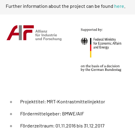
Further information about the project can be found
here
.
Projekttitel: MRT-Kontrastmittelinjektor
Fördermittelgeber: BMWE/AIF
Förderzeitraum: 01.11.2016 bis 31.12.2017