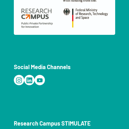
Social Media Channels
Research Campus STIMULATE