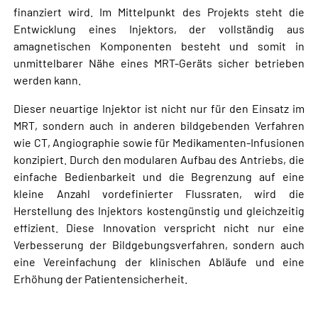
finanziert wird. Im Mittelpunkt des Projekts steht die
Entwicklung eines Injektors, der vollständig aus
amagnetischen Komponenten besteht und somit in
unmittelbarer Nähe eines MRT-Geräts sicher betrieben
werden kann.
Dieser neuartige Injektor ist nicht nur für den Einsatz im
MRT, sondern auch in anderen bildgebenden Verfahren
wie CT, Angiographie sowie für Medikamenten-Infusionen
konzipiert. Durch den modularen Aufbau des Antriebs, die
einfache Bedienbarkeit und die Begrenzung auf eine
kleine Anzahl vordefinierter Flussraten, wird die
Herstellung des Injektors kostengünstig und gleichzeitig
effizient. Diese Innovation verspricht nicht nur eine
Verbesserung der Bildgebungsverfahren, sondern auch
eine Vereinfachung der klinischen Abläufe und eine
Erhöhung der Patientensicherheit.