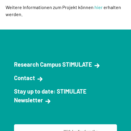
Weitere Informationen zum Projekt können
hier
erhalten
werden.
Research Campus STIMULATE
Contact
Stay up to date: STIMULATE
Newsletter