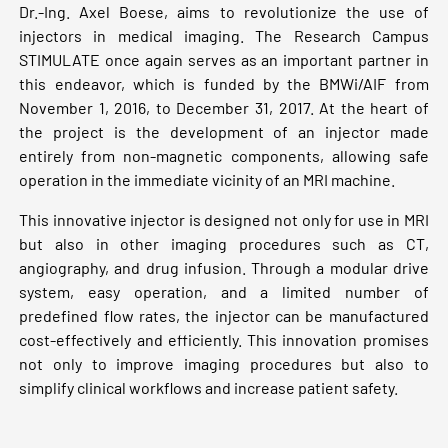
Dr.-Ing. Axel Boese, aims to revolutionize the use of
injectors in medical imaging. The Research Campus
STIMULATE once again serves as an important partner in
this endeavor, which is funded by the BMWi/AIF from
November 1, 2016, to December 31, 2017. At the heart of
the project is the development of an injector made
entirely from non-magnetic components, allowing safe
operation in the immediate vicinity of an MRI machine.
This innovative injector is designed not only for use in MRI
but also in other imaging procedures such as CT,
angiography, and drug infusion. Through a modular drive
system, easy operation, and a limited number of
predefined flow rates, the injector can be manufactured
cost-effectively and efficiently. This innovation promises
not only to improve imaging procedures but also to
simplify clinical workflows and increase patient safety.