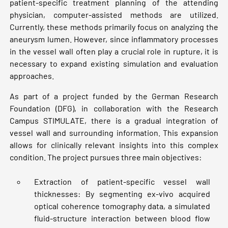
patient-specific treatment planning of the attending
physician, computer-assisted methods are utilized.
Currently, these methods primarily focus on analyzing the
aneurysm lumen. However, since inflammatory processes
in the vessel wall often play a crucial role in rupture, it is
necessary to expand existing simulation and evaluation
approaches.
As part of a project funded by the German Research
Foundation (DFG), in collaboration with the Research
Campus STIMULATE, there is a gradual integration of
vessel wall and surrounding information. This expansion
allows for clinically relevant insights into this complex
condition. The project pursues three main objectives:
Extraction of patient-specific vessel wall
thicknesses: By segmenting ex-vivo acquired
optical coherence tomography data, a simulated
fluid-structure interaction between blood flow