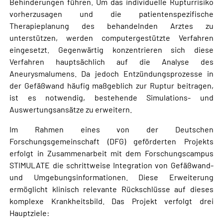
Behinderungen führen. Um das individuelle Rupturrisiko
vorherzusagen und die patientenspezifische
Therapieplanung des behandelnden Arztes zu
unterstützen, werden computergestützte Verfahren
eingesetzt. Gegenwärtig konzentrieren sich diese
Verfahren hauptsächlich auf die Analyse des
Aneurysmalumens. Da jedoch Entzündungsprozesse in
der Gefäßwand häufig maßgeblich zur Ruptur beitragen,
ist es notwendig, bestehende Simulations- und
Auswertungsansätze zu erweitern.
Im Rahmen eines von der Deutschen
Forschungsgemeinschaft (DFG) geförderten Projekts
erfolgt in Zusammenarbeit mit dem Forschungscampus
STIMULATE die schrittweise Integration von Gefäßwand-
und Umgebungsinformationen. Diese Erweiterung
ermöglicht klinisch relevante Rückschlüsse auf dieses
komplexe Krankheitsbild. Das Projekt verfolgt drei
Hauptziele: