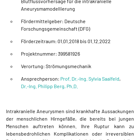
Blutflussvorhersage für die intrakranielle
Aneurysmamodellierung
Fördermittelgeber: Deutsche
Forschungsgemeinschaft (DFG)
Förderzeitraum: 01.01.2018 bis 01.12.2022
Projektnummer: 399581926
Verortung: Strömungsmechanik
Ansprechperson:
Prof. Dr.-Ing. Sylvia Saalfeld
,
Dr.-Ing. Philipp Berg, Ph.D.
Intrakranielle Aneurysmen sind krankhafte Aussackungen
der menschlichen Hirngefäße, die bereits bei jungen
Menschen auftreten können. Ihre Ruptur kann zu
lebensbedrohlichen Komplikationen oder irreversiblen