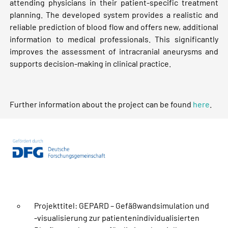
attending physicians in their patient-specific treatment
planning. The developed system provides a realistic and
reliable prediction of blood flow and offers new, additional
information to medical professionals. This significantly
improves the assessment of intracranial aneurysms and
supports decision-making in clinical practice.
Further information about the project can be found
here
.
Projekttitel: GEPARD – Gefäßwandsimulation und
-visualisierung zur patientenindividualisierten