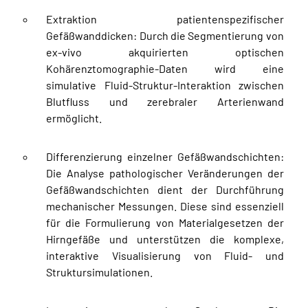
Extraktion patientenspezifischer
Gefäßwanddicken: Durch die Segmentierung von
ex-vivo akquirierten optischen
Kohärenztomographie-Daten wird eine
simulative Fluid-Struktur-Interaktion zwischen
Blutfluss und zerebraler Arterienwand
ermöglicht.
Differenzierung einzelner Gefäßwandschichten:
Die Analyse pathologischer Veränderungen der
Gefäßwandschichten dient der Durchführung
mechanischer Messungen. Diese sind essenziell
für die Formulierung von Materialgesetzen der
Hirngefäße und unterstützen die komplexe,
interaktive Visualisierung von Fluid- und
Struktursimulationen.