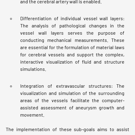
and the cerebral artery wall is enabled.
Differentiation of individual vessel wall layers:
The analysis of pathological changes in the
vessel wall layers serves the purpose of
conducting mechanical measurements. These
are essential for the formulation of material laws
for cerebral vessels and support the complex,
interactive visualization of fluid and structure
simulations.
Integration of extravascular structures: The
visualization and simulation of the surrounding
areas of the vessels facilitate the computer-
assisted assessment of aneurysm growth and
movement.
The implementation of these sub-goals aims to assist