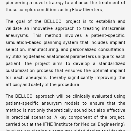
pioneering a novel strategy to enhance the treatment of
these complex conditions using Flow Diverters.
The goal of the BELUCCI project is to establish and
validate an innovative approach to treating intracranial
aneurysms. This method involves a patient-specific,
simulation-based planning system that includes implant
selection, manufacturing, and personalized consultation.
By utilizing detailed anatomical parameters unique to each
patient, the project aims to develop a standardized
customization process that ensures the optimal implant
for each aneurysm, thereby significantly improving the
efficacy and safety of the procedure.
The BELUCCI approach will be clinically evaluated using
patient-specific aneurysm models to ensure that the
method is not only theoretically sound but also effective
in practical scenarios. A key component of the project,
carried out at the IFME (Institute for Medical Engineering),
involves developing a computer-aided design tool for the