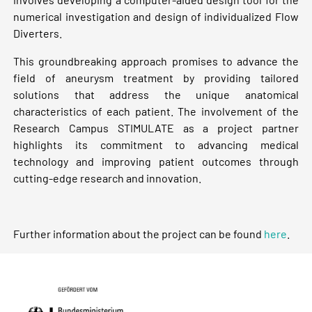
numerical investigation and design of individualized Flow
Diverters.
This groundbreaking approach promises to advance the
field of aneurysm treatment by providing tailored
solutions that address the unique anatomical
characteristics of each patient. The involvement of the
Research Campus STIMULATE as a project partner
highlights its commitment to advancing medical
technology and improving patient outcomes through
cutting-edge research and innovation.
Further information about the project can be found
here
.