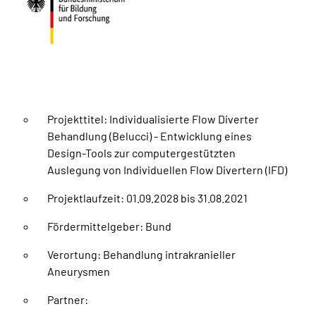
Projekttitel: Individualisierte Flow Diverter
Behandlung (Belucci) - Entwicklung eines
Design-Tools zur computergestützten
Auslegung von Individuellen Flow Divertern (IFD)
Projektlaufzeit: 01.09.2028 bis 31.08.2021
Fördermittelgeber: Bund
Verortung: Behandlung intrakranieller
Aneurysmen
Partner: