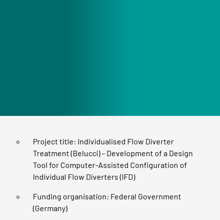
Project title: Individualised Flow Diverter
Treatment (Belucci) – Development of a Design
Tool for Computer-Assisted Configuration of
Individual Flow Diverters (IFD)
Funding organisation: Federal Government
(Germany)