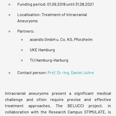
Funding period: 01.09.2018 until 31.08.2021
Localisation: Treatment of Intracranial
Aneurysms
Partners:
acandis GmbH u. Co. KG, Pforzheim
UKE Hamburg
TU Hamburg-Harburg
Contact person:
Prof. Dr.-Ing. Daniel Juhre
Intracranial aneurysms present a significant medical
challenge and often require precise and effective
treatment approaches. The BELUCCI project, in
collaboration with the Research Campus STIMULATE, is