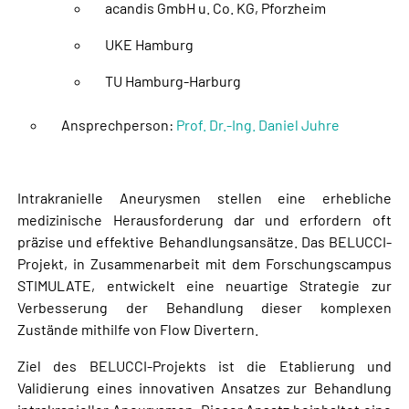
acandis GmbH u. Co. KG, Pforzheim
UKE Hamburg
TU Hamburg-Harburg
Ansprechperson:
Prof. Dr.-Ing. Daniel Juhre
Intrakranielle Aneurysmen stellen eine erhebliche
medizinische Herausforderung dar und erfordern oft
präzise und effektive Behandlungsansätze. Das BELUCCI-
Projekt, in Zusammenarbeit mit dem Forschungscampus
STIMULATE, entwickelt eine neuartige Strategie zur
Verbesserung der Behandlung dieser komplexen
Zustände mithilfe von Flow Divertern.
Ziel des BELUCCI-Projekts ist die Etablierung und
Validierung eines innovativen Ansatzes zur Behandlung