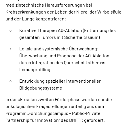
medizintechnische Herausforderungen bei
Krebserkrankungen der Leber, der Niere, der Wirbelsäule
und der Lunge konzentrieren:
Kurative Therapie: A0-Ablation (Entfernung des
gesamten Tumors mit Sicherheitssaum)
Lokale und systemische Überwachung:
Überwachung und Prognose der A0-Ablation
durch Integration des Querschnittsthemas
Immunprofiling
Entwicklung spezieller interventioneller
Bildgebungssysteme
In der aktuellen zweiten Förderphase werden nur die
onkologischen Fragestellungen anteilig aus dem
Programm „Forschungscampus – Public-Private
Partnership für Innovation” des BMFTR gefördert.