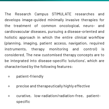
The Research Campus STIMULATE researches and
develops image-guided minimally invasive therapies for
the treatment of common oncological, neuro- and
cardiovascular diseases, pursuing a disease-oriented and
holistic approach in which the entire clinical workflow
(planning, imaging, patient access, navigation, required
instruments, therapy monitoring and control) is
considered. The new customised therapy concepts are to
be integrated into disease-specific ‘solutions’, which are
characterised by the following features:
patient-friendly
precise and therapeutically highly effective
curative, low-radiation/radiation-free, patient-
specific