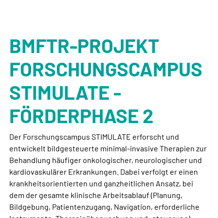
BMFTR-PROJEKT
FORSCHUNGSCAMPUS
STIMULATE -
FÖRDERPHASE 2
Der Forschungscampus STIMULATE erforscht und
entwickelt bildgesteuerte minimal-invasive Therapien zur
Behandlung häufiger onkologischer, neurologischer und
kardiovaskulärer Erkrankungen. Dabei verfolgt er einen
krankheitsorientierten und ganzheitlichen Ansatz, bei
dem der gesamte klinische Arbeitsablauf (Planung,
Bildgebung, Patientenzugang, Navigation, erforderliche