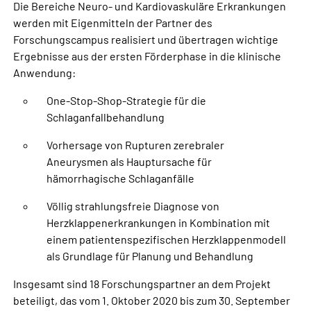
Die Bereiche Neuro- und Kardiovaskuläre Erkrankungen
werden mit Eigenmitteln der Partner des
Forschungscampus realisiert und übertragen wichtige
Ergebnisse aus der ersten Förderphase in die klinische
Anwendung:
One-Stop-Shop-Strategie für die
Schlaganfallbehandlung
Vorhersage von Rupturen zerebraler
Aneurysmen als Hauptursache für
hämorrhagische Schlaganfälle
Völlig strahlungsfreie Diagnose von
Herzklappenerkrankungen in Kombination mit
einem patientenspezifischen Herzklappenmodell
als Grundlage für Planung und Behandlung
Insgesamt sind 18 Forschungspartner an dem Projekt
beteiligt, das vom 1. Oktober 2020 bis zum 30. September