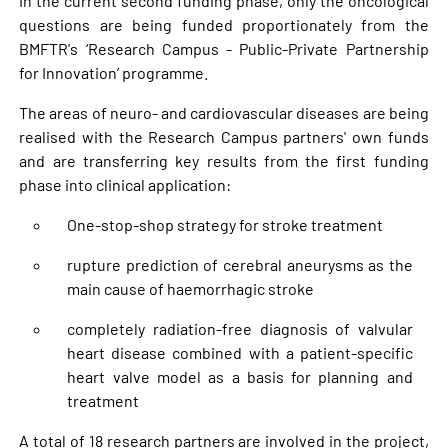
In the current second funding phase, only the oncological
questions are being funded proportionately from the
BMFTR's ‘Research Campus - Public-Private Partnership
for Innovation’ programme.
The areas of neuro- and cardiovascular diseases are being
realised with the Research Campus partners' own funds
and are transferring key results from the first funding
phase into clinical application:
One-stop-shop strategy for stroke treatment
rupture prediction of cerebral aneurysms as the
main cause of haemorrhagic stroke
completely radiation-free diagnosis of valvular
heart disease combined with a patient-specific
heart valve model as a basis for planning and
treatment
A total of 18 research partners are involved in the project,