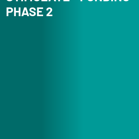
PHASE 2