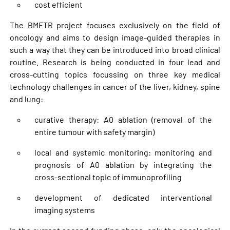
cost efficient
The BMFTR project focuses exclusively on the field of
oncology and aims to design image-guided therapies in
such a way that they can be introduced into broad clinical
routine. Research is being conducted in four lead and
cross-cutting topics focussing on three key medical
technology challenges in cancer of the liver, kidney, spine
and lung:
curative therapy: A0 ablation (removal of the
entire tumour with safety margin)
local and systemic monitoring: monitoring and
prognosis of A0 ablation by integrating the
cross-sectional topic of immunoprofiling
development of dedicated interventional
imaging systems