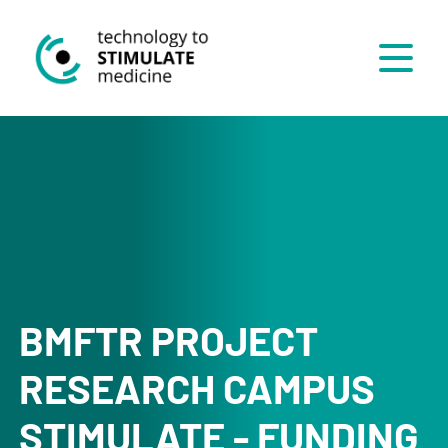
Menü
BMFTR PROJECT
RESEARCH CAMPUS
STIMULATE - FUNDING