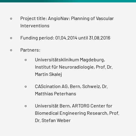
Project title: AngioNav: Planning of Vascular
Interventions
Funding period: 01.04.2014 until 31.08.2016
Partners:
Universitätsklinikum Magdeburg,
Institut für Neuroradiologie, Prof. Dr.
Martin Skalej
CAScination AG, Bern, Schweiz, Dr.
Matthias Peterhans
Universität Bern, ARTORG Center for
Biomedical Engineering Research, Prof.
Dr. Stefan Weber