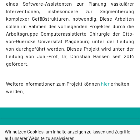
eines Software-Assistenten zur Planung vaskulärer
Interventionen, insbesondere zur Segmentierung
komplexer Gefäßstrukturen, notwendig. Diese Arbeiten
sollen im Rahmen des vorliegenden Projektes durch die
Arbeitsgruppe Computerassistierte Chirurgie der Otto-
von-Guericke Universität Magdeburg unter der Leitung
von durchgeführt werden. Dieses Projekt wird unter der
Leitung von Jun.-Prof. Dr. Christian Hansen seit 2014
gefördert.
Weitere Informationen zum Projekt können
hier
erhalten
werden.
Wir nutzen Cookies, um Inhalte anzeigen zu lassen und Zugriffe
auf unserer Website zu analysieren.