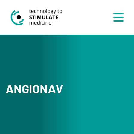
Menü
ANGIONAV