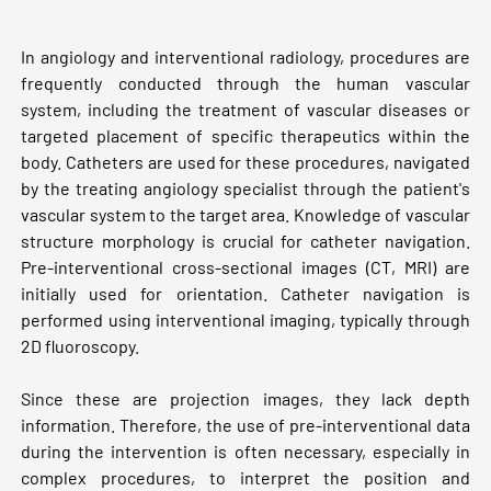
In angiology and interventional radiology, procedures are
frequently conducted through the human vascular
system, including the treatment of vascular diseases or
targeted placement of specific therapeutics within the
body. Catheters are used for these procedures, navigated
by the treating angiology specialist through the patient's
vascular system to the target area. Knowledge of vascular
structure morphology is crucial for catheter navigation.
Pre-interventional cross-sectional images (CT, MRI) are
initially used for orientation. Catheter navigation is
performed using interventional imaging, typically through
2D fluoroscopy.
Since these are projection images, they lack depth
information. Therefore, the use of pre-interventional data
during the intervention is often necessary, especially in
complex procedures, to interpret the position and