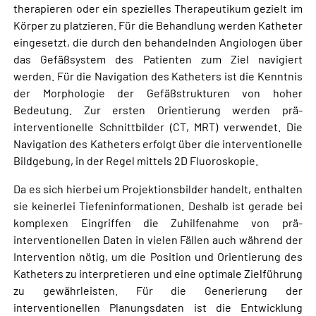
therapieren oder ein spezielles Therapeutikum gezielt im
Körper zu platzieren. Für die Behandlung werden Katheter
eingesetzt, die durch den behandelnden Angiologen über
das Gefäßsystem des Patienten zum Ziel navigiert
werden. Für die Navigation des Katheters ist die Kenntnis
der Morphologie der Gefäßstrukturen von hoher
Bedeutung. Zur ersten Orientierung werden prä-
interventionelle Schnittbilder (CT, MRT) verwendet. Die
Navigation des Katheters erfolgt über die interventionelle
Bildgebung, in der Regel mittels 2D Fluoroskopie.
Da es sich hierbei um Projektionsbilder handelt, enthalten
sie keinerlei Tiefeninformationen. Deshalb ist gerade bei
komplexen Eingriffen die Zuhilfenahme von prä-
interventionellen Daten in vielen Fällen auch während der
Intervention nötig, um die Position und Orientierung des
Katheters zu interpretieren und eine optimale Zielführung
zu gewährleisten. Für die Generierung der
interventionellen Planungsdaten ist die Entwicklung