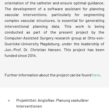
orientation of the catheter and ensure optimal guidance.
The development of a software assistant for planning
vascular interventions, particularly for segmenting
complex vascular structures, is essential for generating
interventional planning data. This work is being
conducted as part of the present project by the
Computer-Assisted Surgery research group at Otto-von-
Guericke-University Magdeburg, under the leadership of
Jun.-Prof. Dr. Christian Hansen. This project has been
funded since 2014.
Further information about the project can be found
here
.
Projekttitel: AngioNav: Planung vaskulärer
Interventionen